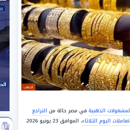
الذهب
لمشغولات الذهبية
في مصر حالة من
التراجع
تعاملات
اليوم
الثلاثاء
، الموافق 23 يونيو 2026.