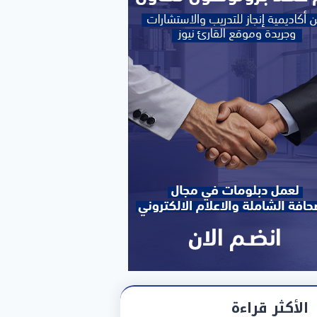
الأكثر قراءة