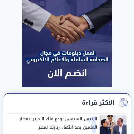
الأكثر قراءة
1
الرئيس السيسي يودع ملك البحرين بمطار
العلمين بعد انتهاء زيارته لمصر