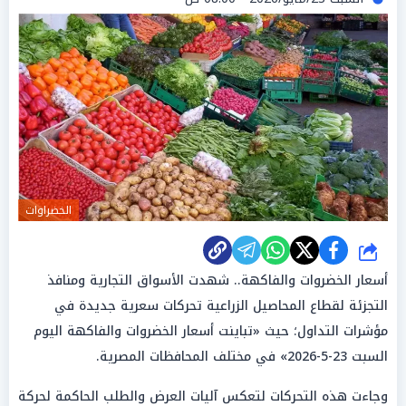
الخضراوات
شارك
أسعار الخضروات والفاكهة.. شهدت الأسواق التجارية ومنافذ
التجزئة لقطاع المحاصيل الزراعية تحركات سعرية جديدة في
مؤشرات التداول؛ حيث «تباينت أسعار الخضروات والفاكهة اليوم
السبت 23-5-2026» في مختلف المحافظات المصرية.
وجاءت هذه التحركات لتعكس آليات العرض والطلب الحاكمة لحركة