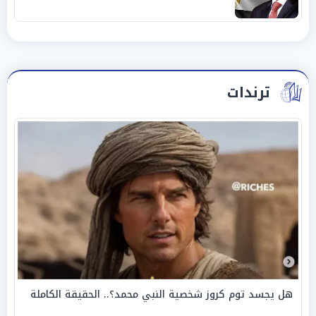
ترندات
هل يجسد توم كروز شخصية النبي محمد؟.. الحقيقة الكاملة