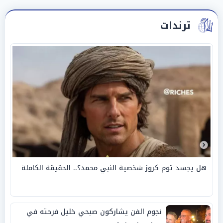
ترندات
هل يجسد توم كروز شخصية النبي محمد؟.. الحقيقة الكاملة
نجوم الفن يشاركون صبحي خليل فرحته في