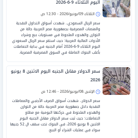
اليوم الثلاثاء 9-6-2026
الثلاثاء 09/يونيو/2026 - 12:30 ص
سعر الريال السعودي.. شهدت أسواق التداول النقدية
والمنصات المصرفية بجمهورية مصر العربية حالة من
التوازن والهدوء الملحوظ في مستويات بيع وشراء
الأدوات المالية العربية؛ حيث استقر سعر الريال السعودي
اليوم الثلاثاء 9-6-2026 أمام الجنيه في بداية التعاملات
بأغلب البنوك العاملة في السوق المصرفية المصرية.
سعر الدولار مقابل الجنيه اليوم الاثنين 8 يونيو
2026
الإثنين 08/يونيو/2026 - 12:46 ص
سعر الدولار.. شهدت أسواق الصرف الأجنبي والمعاملات
النقدية داخل جمهورية مصر العربية حالة من التوازن
والهدوء الملحوظ في حركتها اليومية مع مطلع
التعاملات؛ حيث ثبت سعر الدولار مقابل الجنيه اليوم
الاثنين 8 يونيو 2026، فى البنوك تحت سقف ال 52 جنيها
سواء فى عمليات الشراء أو البيع.