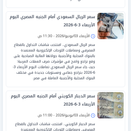
سعر الريال السعودي أمام الجنيه المصري اليوم
الأربعاء 3-6-2026
الأربعاء 03/يونيو/2026 - 11:30 ص
سعر الريال السعودي.. افتتحت شاشات التداول بالقطاع
المصرفي ومعاملات اللوحات الإلكترونية المعتمدة
بالبنوك المحلية والأجنبية جولاتها المالية الصباحية على
وقع تراجع واضح في مؤشرات صرف العملات العربية؛
حيث جاء سعر الريال السعودي تعاملات اليوم الأربعاء 3-
6-2026 بتراجع جماعي ومستويات جديدة في مختلف
البنوك المحلية والأجنبية العاملة في مصر.
سعر الدينار الكويتي أمام الجنيه المصري اليوم
الأربعاء 3-6-2026
الأربعاء 03/يونيو/2026 - 11:00 ص
سعر الدينار الكويتي.. افتتحت شاشات التداول بالقطاع
المصرفي ومعاملات اللوحات الإلكترونية المعتمدة