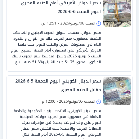
سعر الدولار الأمريكي أمام الجنيه المصري
اليوم السبت 6-6-2026
السبت 06/يونيو/2026 - 12:51 ص
سعر الدولار.. شهدت أسواق الصرف الأجنبي والتعاملات
النقدية بجمهورية مصر العربية حالة من التوازن والهدوء
التام في مستويات العرض والطلب لليوم؛ حيث حافظ
الدولار الأمريكي على استقراره أمام الجنيه المصري اليوم
السبت 6 يونيو 2026، وسجل متوسط سعر الصرف بالبنك
المركزي المصري 51.75 جنيه للشراء و51.89 جنيه للبيع.
سعر الدينار الكويتي اليوم الجمعة 5-6-2026
مقابل الجنيه المصري
الجمعة 05/يونيو/2026 - 12:00 م
سعر الدينار الكويتي.. افتتحت البنوك الحكومية والخاصة
العاملة في جمهورية مصر العربية جولاتها الصباحية
لليوم على وقع تحولات جديدة في مؤشرات صرف
العملات العربية والأجنبية؛ حيث انخفض سعر الدينار
الكويتي اليوم الجمعة 5-6-2026 أمام الجنيه خلال