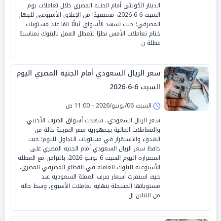
الدينار الكويتي أمام الجنيه المصري خلال تعاملات يوم
السبت 6-6-2026، مستفيدًا من الإغلاق الأسبوعي للجهاز
المصرفي؛ حيث تشهد الأسواق ثباتًا تامًا عند مستويات
ختام تعاملات الأمس نظرًا لتعطل العمل بالبنوك بمناسبة
عطلة ن
سعر الريال السعودي أمام الجنيه المصري اليوم
السبت 6-6-2026
السبت 06/يونيو/2026 - 11:00 ص
سعر الريال السعودي.. شهدت أسواق الصرف الأجنبي
والمعاملات المالية بجمهورية مصر العربية حالة من
الهدوء والاستقرار في مستويات التداول لليوم؛ حيث
حافظ سعر الريال السعودي أمام الجنيه المصري على
استقراره اليوم السبت 6 يونيو 2026، بالتزامن مع العطلة
الأسبوعية للبنوك العاملة في القطاع المصرفي المصري،
حيث استقرت أسعار صرف العملة السعودية عند
مستوياتها المسجلة بنهاية تعاملات الأسبوع، وسط حالة
من التباين ال