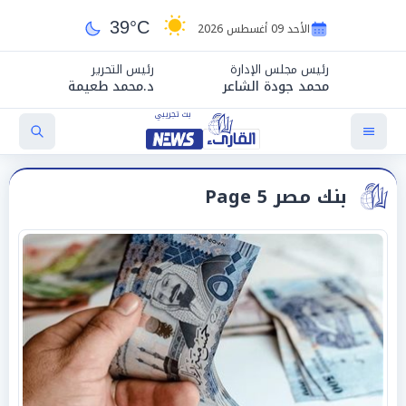
39°C
الأحد 09 أغسطس 2026
رئيس مجلس الإدارة
رئيس التحرير
محمد جودة الشاعر
د.محمد طعيمة
بنك مصر Page 5