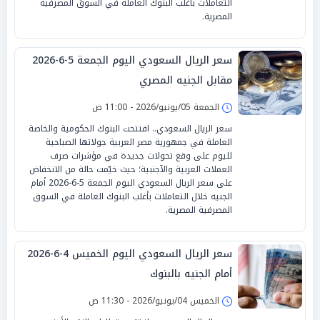
التعاملات بأغلب البنوك العاملة في السوق المصرفية
المصرية.
سعر الريال السعودي اليوم الجمعة 5-6-2026
مقابل الجنيه المصري
الجمعة 05/يونيو/2026 - 11:00 ص
سعر الريال السعودي.. افتتحت البنوك الحكومية والخاصة
العاملة في جمهورية مصر العربية جولاتها الصباحية
لليوم على وقع تحولات جديدة في مؤشرات صرف
العملات العربية والآجنبية؛ حيث خيّمت حالة من الانخفاض
على سعر الريال السعودي اليوم الجمعة 5-6-2026 أمام
الجنيه خلال التعاملات بأغلب البنوك العاملة في السوق
المصرفية المصرية.
سعر الريال السعودي اليوم الخميس 4-6-2026
أمام الجنيه بالبنوك
الخميس 04/يونيو/2026 - 11:30 ص