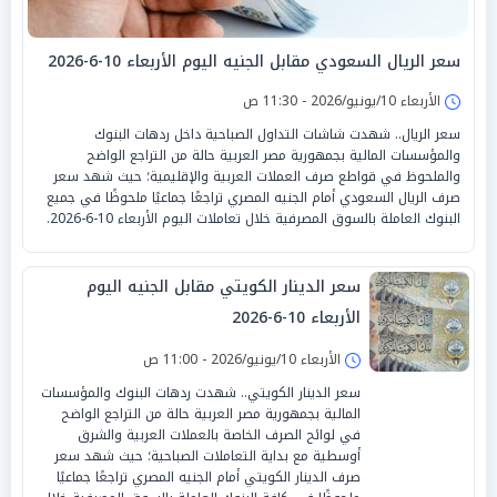
سعر الريال السعودي مقابل الجنيه اليوم الأربعاء 10-6-2026
الأربعاء 10/يونيو/2026 - 11:30 ص
سعر الريال.. شهدت شاشات التداول الصباحية داخل ردهات البنوك
والمؤسسات المالية بجمهورية مصر العربية حالة من التراجع الواضح
والملحوظ في قواطع صرف العملات العربية والإقليمية؛ حيث شهد سعر
صرف الريال السعودي أمام الجنيه المصري تراجعًا جماعيًا ملحوظًا في جميع
البنوك العاملة بالسوق المصرفية خلال تعاملات اليوم الأربعاء 10-6-2026.
سعر الدينار الكويتي مقابل الجنيه اليوم
الأربعاء 10-6-2026
الأربعاء 10/يونيو/2026 - 11:00 ص
سعر الدينار الكويتي.. شهدت ردهات البنوك والمؤسسات
المالية بجمهورية مصر العربية حالة من التراجع الواضح
في لوائح الصرف الخاصة بالعملات العربية والشرق
أوسطية مع بداية التعاملات الصباحية؛ حيث شهد سعر
صرف الدينار الكويتي أمام الجنيه المصري تراجعًا جماعيًا