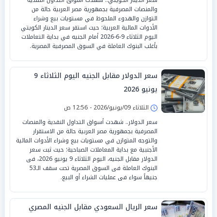
والمنصات المصرفية بجمهورية مصر العربية حالة من
التوازن والهدوء الملحوظ في مستويات بيع وشراء
الأدوات المالية العربية؛ حيث استقر سعر الدينار الكويتي
اليوم الثلاثاء 9-6-2026 أمام الجنيه في بداية التعاملات
بأغلب البنوك العاملة في السوق المصرفية المصرية.
سعر الدولار مقابل الجنيه اليوم الثلاثاء 9
يونيو 2026
الثلاثاء 09/يونيو/2026 - 12:56 ص
سعر الدولار.. شهدت أسواق التداول النقدية والمنصات
المصرفية بجمهورية مصر العربية حالة من الاستقرار
والتوجه المتوازن في مستويات بيع وشراء الأدوات المالية
الأجنبية مع بداية المعاملات الصباحية؛ حيث ثبت سعر
الدولار مقابل الجنيه، اليوم الثلاثاء 9 يونيو 2026، فى
البنوك العاملة فى السوق المصرية تحت سقف الـ53
جنيهاً سواء فى عمليات الشراء أو البيع.
سعر الريال السعودي مقابل الجنيه المصري