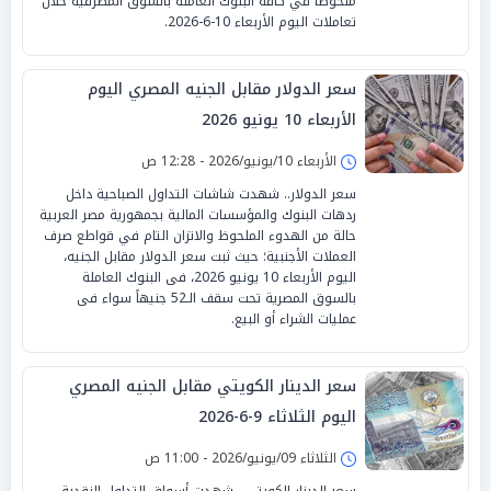
ملحوظًا في كافة البنوك العاملة بالسوق المصرفية خلال
تعاملات اليوم الأربعاء 10-6-2026.
سعر الدولار مقابل الجنيه المصري اليوم
الأربعاء 10 يونيو 2026
الأربعاء 10/يونيو/2026 - 12:28 ص
سعر الدولار.. شهدت شاشات التداول الصباحية داخل
ردهات البنوك والمؤسسات المالية بجمهورية مصر العربية
حالة من الهدوء الملحوظ والاتزان التام في قواطع صرف
العملات الأجنبية؛ حيث ثبت سعر الدولار مقابل الجنيه،
اليوم الأربعاء 10 يونيو 2026، فى البنوك العاملة
بالسوق المصرية تحت سقف الـ52 جنيهاً سواء فى
عمليات الشراء أو البيع.
سعر الدينار الكويتي مقابل الجنيه المصري
اليوم الثلاثاء 9-6-2026
الثلاثاء 09/يونيو/2026 - 11:00 ص
سعر الدينار الكويتي.. شهدت أسواق التداول النقدية