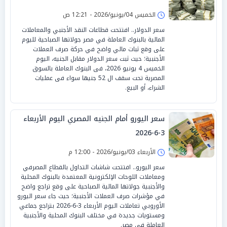
الخميس 04/يونيو/2026 - 12:21 ص
سعر الدولار.. افتتحت قطاعات النقد الأجنبي والمعاملات
المالية بالبنوك العاملة في مصر جولاتها الصباحية لليوم
على وقع ثبات مالي واضح في حركة صرف العملات
الأجنبية؛ حيث ثبت سعر الدولار مقابل الجنيه، اليوم
الخميس 4 يونيو 2026، فى البنوك العاملة بالسوق
المصرية تحت سقف ال 52 جنيها سواء فى عمليات
الشراء، أو البيع.
سعر اليورو أمام الجنيه المصري اليوم الأربعاء
3-6-2026
الأربعاء 03/يونيو/2026 - 12:00 م
سعر اليورو.. افتتحت شاشات التداول بالقطاع المصرفي
ومعاملات اللوحات الإلكترونية المعتمدة بالبنوك المحلية
والأجنبية جولاتها المالية الصباحية على وقع تراجع واضح
في مؤشرات صرف العملات الأجنبية؛ حيث جاء سعر اليورو
الأوروبي تعاملات اليوم الأربعاء 3-6-2026 بتراجع جماعي
ومستويات جديدة في مختلف البنوك المحلية والأجنبية
العاملة في مصر.