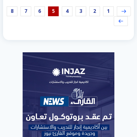
8
7
6
5
4
3
2
1