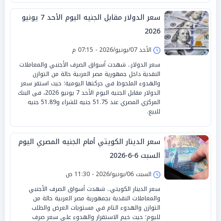
سعر الدولار مقابل الجنيه اليوم الأحد 7 يونيو
2026
الأحد 07/يونيو/2026 - 07:15 م
سعر الدولار.. شهدت أسواق الصرف الأجنبي والمعاملات
النقدية داخل جمهورية مصر العربية حالة من التوازن
والهدوء الملحوظ في حركتها اليومية؛ حيث استقر سعر
الدولار مقابل الجنيه اليوم الأحد 7 يونيو 2026، فى البنك
المركزي المصري عند 51.75 جنيه للشراء و51.89 جنيه
للبيع.
سعر الدينار الكويتي أمام الجنيه المصري اليوم
السبت 6-6-2026
السبت 06/يونيو/2026 - 11:30 ص
سعر الدينار الكويتي.. شهدت أسواق الصرف الأجنبي
والمعاملات النقدية بجمهورية مصر العربية حالة من
التوازن والهدوء التام في مستويات العرض والطلب
لليوم؛ حيث خيم الاستقرار والهدوء على سعر صرف