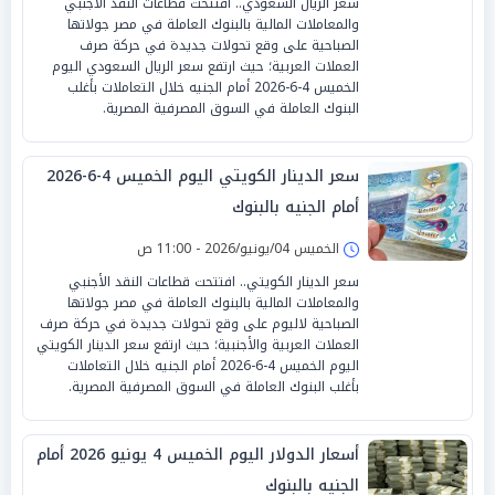
سعر الريال السعودي.. افتتحت قطاعات النقد الأجنبي
والمعاملات المالية بالبنوك العاملة في مصر جولاتها
الصباحية على وقع تحولات جديدة في حركة صرف
العملات العربية؛ حيث ارتفع سعر الريال السعودي اليوم
الخميس 4-6-2026 أمام الجنيه خلال التعاملات بأغلب
البنوك العاملة في السوق المصرفية المصرية.
سعر الدينار الكويتي اليوم الخميس 4-6-2026
أمام الجنيه بالبنوك
الخميس 04/يونيو/2026 - 11:00 ص
سعر الدينار الكويتي.. افتتحت قطاعات النقد الأجنبي
والمعاملات المالية بالبنوك العاملة في مصر جولاتها
الصباحية لاليوم على وقع تحولات جديدة في حركة صرف
العملات العربية والأجنبية؛ حيث ارتفع سعر الدينار الكويتي
اليوم الخميس 4-6-2026 أمام الجنيه خلال التعاملات
بأغلب البنوك العاملة في السوق المصرفية المصرية.
أسعار الدولار اليوم الخميس 4 يونيو 2026 أمام
الجنيه بالبنوك