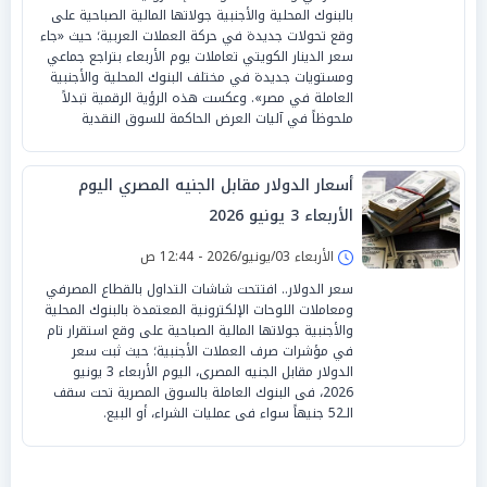
بالبنوك المحلية والأجنبية جولاتها المالية الصباحية على
وقع تحولات جديدة في حركة العملات العربية؛ حيث «جاء
سعر الدينار الكويتي تعاملات يوم الأربعاء بتراجع جماعي
ومستويات جديدة في مختلف البنوك المحلية والأجنبية
العاملة في مصر». وعكست هذه الرؤية الرقمية تبدلاً
ملحوظاً في آليات العرض الحاكمة للسوق النقدية
أسعار الدولار مقابل الجنيه المصري اليوم
الأربعاء 3 يونيو 2026
الأربعاء 03/يونيو/2026 - 12:44 ص
سعر الدولار.. افتتحت شاشات التداول بالقطاع المصرفي
ومعاملات اللوحات الإلكترونية المعتمدة بالبنوك المحلية
والأجنبية جولاتها المالية الصباحية على وقع استقرار تام
في مؤشرات صرف العملات الأجنبية؛ حيث ثبت سعر
الدولار مقابل الجنيه المصرى، اليوم الأربعاء 3 يونيو
2026، فى البنوك العاملة بالسوق المصرية تحت سقف
الـ52 جنيهاً سواء فى عمليات الشراء، أو البيع.