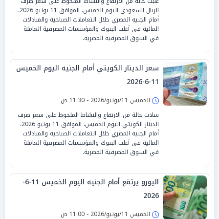
غلبت حالة من الارتفاع والنشاط الملحوظ على سعر صرف
الريال السعودي اليوم الخميس، الموافق 11 يونيو 2026،
أمام الجنيه المصري خلال التعاملات الصباحية والمبادلات
المالية في أغلب البنوك والمؤسسات المصرفية العاملة
في السوق المصرفية المصرية.
سعر الدينار الكويتي أمام الجنيه اليوم الخميس
11-6-2026
الخميس 11/يونيو/2026 - 11:30 ص
سادت حالة من الارتفاع والنشاط الملحوظ على سعر صرف
الدينار الكويتي اليوم الخميس، الموافق 11 يونيو 2026،
أمام الجنيه المصري خلال التعاملات الصباحية والمبادلات
المالية في أغلب البنوك والمؤسسات المصرفية العاملة
في السوق المصرفية المصرية.
اليورو يرتفع أمام الجنيه اليوم الخميس 11-6-
2026
الخميس 11/يونيو/2026 - 11:00 ص