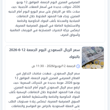
المصرفي المصري اليوم الجمعة، الموافق 12 يونيو
2026، تحولات جديدة في أسعار العملات الأجنبية؛ حيث
سادت حالة من الارتفاع على سعر اليورو اليوم أمام الجنيه
المصري، وجاء هذا الصعود الملحوظ خلال التعاملات
الصباحية والمحدثة بأغلب البنوك الحكومية والخاصة
والاستثمارية العاملة في السوق المصرفية المصرية،
ليعكس حركة التغيرات المتسارعة في البورصات العالمية
وأسواق الصرف
سعر الريال السعودي اليوم الجمعة 12-6-2026
بالبنوك
الجمعة 12/يونيو/2026 - 11:30 ص
سعر الريال السعودي.. شهدت شاشات التداول في
القطاع المصرفي المصري اليوم الجمعة، الموافق 12
يونيو 2026، موجة جديدة من التحركات السعرية؛ حيث
ارتفع سعر الريال السعودي اليوم أمام الجنيه المصري،
وجاء هذا الصعود الملحوظ خلال التعاملات الرسمية بأغلب
البنوك الحكومية والخاصة والاستثمارية العاملة في
السوق المصرفية المصرية، ليعكس زيادة مستويات الطلب
على العملة السعودية بالتزامن مع المواسم والتعاملات