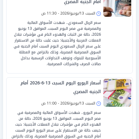
أمام الجنيه المصري
السبت 13/يونيو/2026 - 11:30 ص
سعر الريال السعودي.. شهدت الأسواق المالية
والمصرفية في مصر اليوم السبت، الموافق 13 يونيو
2026، حالة من الثبات والهدوء التام في مؤشرات تبادل
العملات العربية والأجنبية؛ حيث غلبت حالة من الاستقرار
على سعر الريال السعودي اليوم السبت أمام الجنيه في
السوق المصرفية المصرية، وذلك بالتزامن مع العطلة
الأسبوعية للبنوك وتوقف التداولات الرسمية بداخل
صالات الصرف والشركات المصرفية.
أسعار اليورو اليوم السبت 13-6-2026 أمام
الجنيه المصري
السبت 13/يونيو/2026 - 11:00 ص
سعر اليورو.. شهدت الأسواق المالية والمصرفية في
مصر اليوم السبت، الموافق 13 يونيو 2026، حالة من
الهدوء التام في مؤشرات تبادل العملات الأجنبية؛ حيث
خيمت حالة من الاستقرار على سعر اليورو اليوم السبت
أمام الجنيه في السوق المصرفية المصرية، وذلك بالتزامن