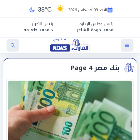
38°C
الأحد 09 أغسطس 2026
رئيس مجلس الإدارة
رئيس التحرير
محمد جودة الشاعر
د.محمد طعيمة
بنك مصر Page 4