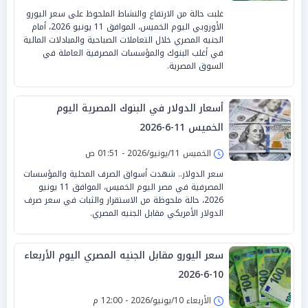
غلبت حالة من الارتفاع والنشاط الملحوظ على سعر اليورو
الأوروبي اليوم الخميس، الموافق 11 يونيو 2026، أمام
الجنيه المصري خلال التعاملات الصباحية والمبادلات المالية
في أغلب البنوك والمؤسسات المصرفية العاملة في
السوق المصرية.
أسعار الدولار في البنوك المصرية اليوم
الخميس 11-6-2026
الخميس 11/يونيو/2026 - 01:51 ص
سعر الدولار.. شهدت أسواق الصرف المحلية والمؤسسات
المصرفية في مصر اليوم الخميس، الموافق 11 يونيو
2026، حالة ملحوظة من الاستقرار والثبات في سعر صرف
الدولار الأمريكي مقابل الجنيه المصري.
سعر اليورو مقابل الجنيه المصري اليوم الأربعاء
10-6-2026
الأربعاء 10/يونيو/2026 - 12:00 م