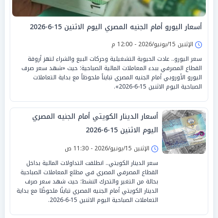
أسعار اليورو أمام الجنيه المصري اليوم الاثنين 15-6-2026
الإثنين 15/يونيو/2026 - 12:00 م
سعر اليورو.. عادت الحيوية التشغيلية وحركات البيع والشراء لتهز أروقة
القطاع المصرفي ببدء المعاملات المالية الصباحية؛ حيث «شهد سعر صرف
اليورو الأوروبي أمام الجنيه المصري تبايناً ملحوظاً مع بداية التعاملات
الصباحية اليوم الاثنين 15-6-2026».
أسعار الدينار الكويتي أمام الجنيه المصري
اليوم الاثنين 15-6-2026
الإثنين 15/يونيو/2026 - 11:30 ص
سعر الدينار الكويتي.. انطلقت التداولات المالية بداخل
القطاع المصرفي المصري في مطلع المعاملات الصباحية
بحالة من التغير والتحرك النشط؛ حيث شهد سعر صرف
الدينار الكويتي أمام الجنيه المصري تباينًا ملحوظًا مع بداية
التعاملات الصباحية اليوم الاثنين 15-6-2026.