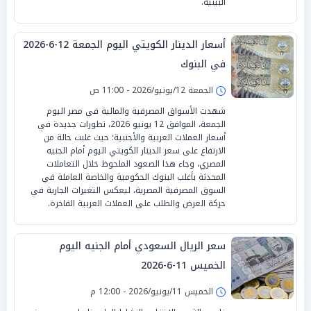
البينية.
أسعار الدينار الكويتي اليوم الجمعة 12-6-2026
في البنوك
الجمعة 12/يونيو/2026 - 11:00 ص
شهدت الأسواق المصرفية والمالية في مصر اليوم
الجمعة، الموافق 12 يونيو 2026، تطورات جديدة في
أسعار العملات العربية والأجنبية؛ حيث غلبت حالة من
الارتفاع على سعر الدينار الكويتي اليوم أمام الجنيه
المصري، وجاء هذا الصعود الملحوظ خلال التعاملات
المحدثة بأغلب البنوك الحكومية والخاصة العاملة في
السوق المصرفية المصرية، ليعكس التغيرات الجارية في
حركة العرض والطلب على العملات العربية الفاخرة.
سعر الريال السعودي أمام الجنيه اليوم
الخميس 11-6-2026
الخميس 11/يونيو/2026 - 12:00 م