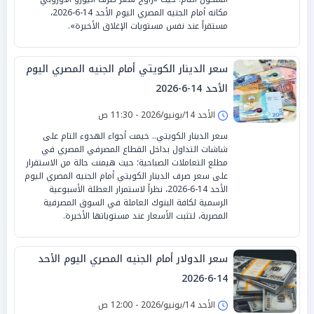
مكانه أمام الجنيه المصري اليوم الأحد 14-6-2026،
مستقراً عند نفس مستويات الإغلاق الأخيرة».
سعر الدينار الكويتي أمام الجنيه المصري اليوم
الأحد 14-6-2026
الأحد 14/يونيو/2026 - 11:30 ص
سعر الدينار الكويتي.. خيمت أجواء الهدوء التام على
شاشات التداول بداخل القطاع المصرفي المصري في
مطلع التعاملات الصباحية؛ حيث هيمنت حالة من الاستقرار
على سعر صرف الدينار الكويتي أمام الجنيه المصري اليوم
الأحد 14-6-2026، نظراً لاستمرار العطلة الأسبوعية
الرسمية لكافة البنوك العاملة في السوق المصرفية
المصرية، لتثبت الأسعار عند مستوياتها الأخيرة.
سعر الدولار أمام الجنيه المصري اليوم الأحد
14-6-2026
الأحد 14/يونيو/2026 - 12:00 ص