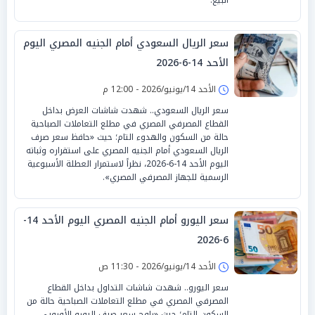
سعر الريال السعودي أمام الجنيه المصري اليوم
الأحد 14-6-2026
الأحد 14/يونيو/2026 - 12:00 م
سعر الريال السعودي.. شهدت شاشات العرض بداخل
القطاع المصرفي المصري في مطلع التعاملات الصباحية
حالة من السكون والهدوء التام؛ حيث «حافظ سعر صرف
الريال السعودي أمام الجنيه المصري على استقراره وثباته
اليوم الأحد 14-6-2026، نظراً لاستمرار العطلة الأسبوعية
الرسمية للجهاز المصرفي المصري».
سعر اليورو أمام الجنيه المصري اليوم الأحد 14-
6-2026
الأحد 14/يونيو/2026 - 11:30 ص
سعر اليورو.. شهدت شاشات التداول بداخل القطاع
المصرفي المصري في مطلع التعاملات الصباحية حالة من
السكون التام؛ حيث «راوح سعر صرف اليورو الأوروبي