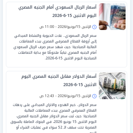
أسعار الريال السعودي أمام الجنيه المصري
اليوم الاثنين 15-6-2026
الإثنين 15/يونيو/2026 - 11:00 ص
سعر الريال السعودي.. عادت الحيوية والنشاط الميداني
إلى أروقة القطاع المصرفي المصري ببدء المعاملات
المالية الصباحية؛ حيث شهد سعر صرف الريال السعودي
أمام الجنيه المصري تباينًا ملحوظًا مع بداية التعاملات
الصباحية اليوم الاثنين 15-6-2026.
أسعار الدولار مقابل الجنيه المصري اليوم
الاثنين 15-6-2026
الإثنين 15/يونيو/2026 - 12:43 ص
سعر الدولار.. خيم الهدوء والاتزان الميداني على ردهات
القطاع المصرفي المصري ببدء المعاملات المالية
الصباحية؛ حيث ثبت سعر الدولار مقابل الجنيه المصري،
اليوم الاثنين 15 يونيو 2026، في البنوك العاملة بالسوق
المصرية تحت سقف الـ 52 سواء في عمليات الشراء أو
البيع.