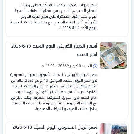
سعر الدولار.. فرض الهدوء التام نفسه على ردهات
القطاع المصرفي المصري في مطلع المعاملات النقدية
اليوم؛ حيث «خيم الاستقرار على سعر صرف الدولار
الأمريكي أمام الجنيه المصري مع بداية التعاملات الصباحية
اليوم الأحد 14-6-2026».
أسعار الدينار الكويتي اليوم السبت 13-6-2026
أمام الجنيه
السبت 13/يونيو/2026 - 12:00 م
سعر الدينار الكويتي.. شهدت الأسواق المالية والمصرفية
في مصر اليوم السبت، الموافق 13 يونيو 2026، حالة من
الثبات والهدوء التام في مؤشرات تبادل العملات العربية
الفاخرة؛ حيث استقر سعر الدينار الكويتي اليوم السبت
أمام الجنيه في السوق المصرفية المصرية، وذلك بالتزامن
مع العطلة الأسبوعية للبنوك وتوقف التداولات الرسمية
بداخل صالات الصرف والشركات المصرفية.
سعر الريال السعودي اليوم السبت 13-6-2026