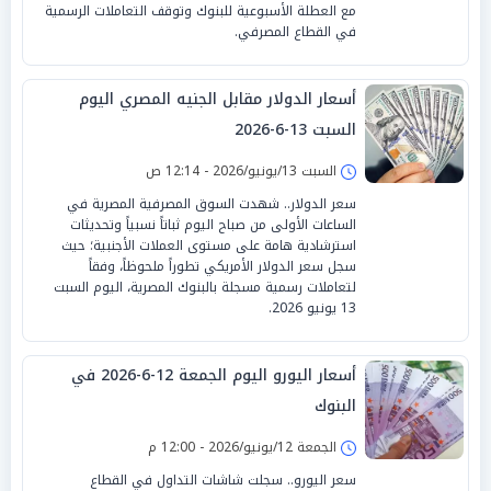
مع العطلة الأسبوعية للبنوك وتوقف التعاملات الرسمية
في القطاع المصرفي.
أسعار الدولار مقابل الجنيه المصري اليوم
السبت 13-6-2026
السبت 13/يونيو/2026 - 12:14 ص
سعر الدولار.. شهدت السوق المصرفية المصرية في
الساعات الأولى من صباح اليوم ثباتاً نسبياً وتحديثات
استرشادية هامة على مستوى العملات الأجنبية؛ حيث
سجل سعر الدولار الأمريكي تطوراً ملحوظاً، وفقاً
لتعاملات رسمية مسجلة بالبنوك المصرية، اليوم السبت
13 يونيو 2026.
أسعار اليورو اليوم الجمعة 12-6-2026 في
البنوك
الجمعة 12/يونيو/2026 - 12:00 م
سعر اليورو.. سجلت شاشات التداول في القطاع