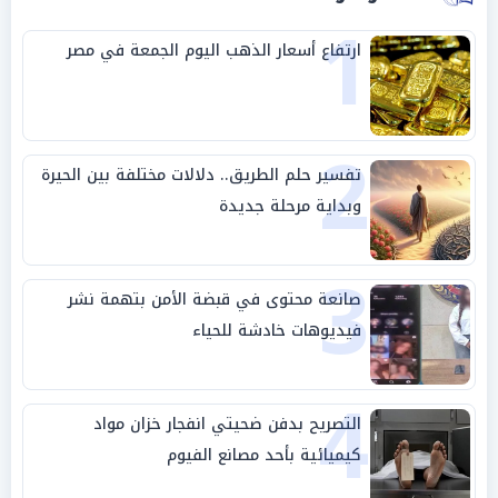
1
ارتفاع أسعار الذهب اليوم الجمعة في مصر
2
تفسير حلم الطريق.. دلالات مختلفة بين الحيرة
وبداية مرحلة جديدة
3
صانعة محتوى في قبضة الأمن بتهمة نشر
فيديوهات خادشة للحياء
4
التصريح بدفن ضحيتي انفجار خزان مواد
كيميائية بأحد مصانع الفيوم