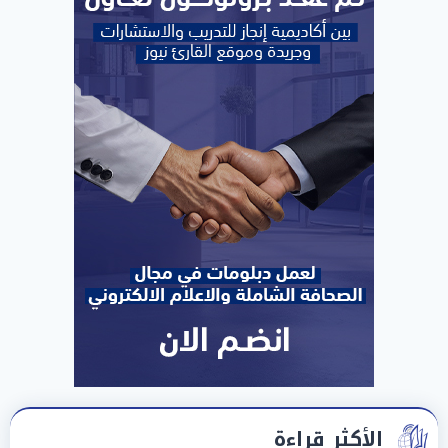
الأكثر قراءة