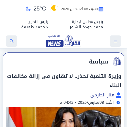
25°C
السبت 08 أغسطس 2026
رئيس مجلس الإدارة
رئيس التحرير
محمد جودة الشاعر
د.محمد طعيمة
سياسة
وزيرة التنمية تحذر.. لا تهاون في إزالة مخالفات
البناء
منار الجارحي
الأحد 08/مارس/2026 - 04:43 م