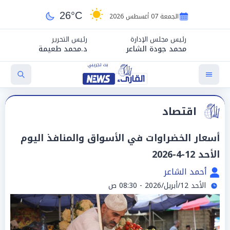
26°C
الجمعة 07 أغسطس 2026
رئيس مجلس الإدارة
رئيس التحرير
محمد جودة الشاعر
د.محمد طعيمة
اقتصاد
أسعار الخضراوات في الأسواق والمنافذ اليوم
الأحد 12-4-2026
أحمد الشاعر
الأحد 12/أبريل/2026 - 08:30 ص