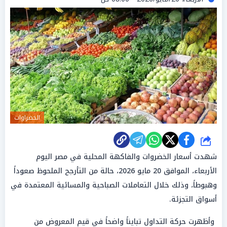
الخضراوات
شارك
شهدت أسعار الخضروات والفاكهة المحلية في مصر اليوم
الأربعاء، الموافق 20 مايو 2026، حالة من التأرجح الملحوظ صعوداً
وهبوطاً، وذلك خلال التعاملات الصباحية والمسائية المعتمدة في
أسواق التجزئة.
وأظهرت حركة التداول تبايناً واضحاً في قيم المعروض من