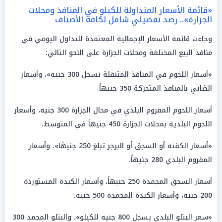
«قائمة الأسعار المتداولة للكيلو في المنافذ ومحلات
الجزارة».. رصد تفصيلي شامل لكافة الأصناف
وجاءت قائمة الأسعار الإجمالية المعتمدة للتداول اليومي في
منافذ البيع المختلفة ومحلات الجزارة على النحو التالي:
«أسعار اللحوم في المنافذ المتنقلة تسجل 300 جنيه»، وأسعار
الضاني بالمنافذ المتحركة 350 جنيهاً.
أسعار اللحوم المفروم البلدي في محال الجزارة 300 جنيه، وأسعار
اللحوم البلدية بمحلات الجزارة 450 جنيهاً في المتوسط.
«أسعار الكفتة أو السجق أو البرجر تبلغ 250 جنيهًا»، وأسعار
المفروم البلدي 280 جنيهاً.
أسعار السجق المجمدة 250 جنيهاً، وأسعار الكبدة المستوردة
200 جنيه، وأسعار الكبدة المجمدة 500 جنيه.
«سعر البتلو البلدي يسجل 800 جنيه للكيلو»، والبتلو المجمد 300