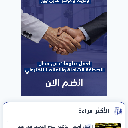
الأكثر قراءة
ارتفاع أسعار الذهب اليوم الجمعة في مصر