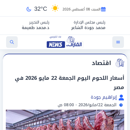
32°C
السبت 08 أغسطس 2026
رئيس مجلس الإدارة
رئيس التحرير
محمد جودة الشاعر
د.محمد طعيمة
اقتصاد
أسعار اللحوم اليوم الجمعة 22 مايو 2026 في
مصر
إبراهيم جودة
الجمعة 22/مايو/2026 - 08:00 ص