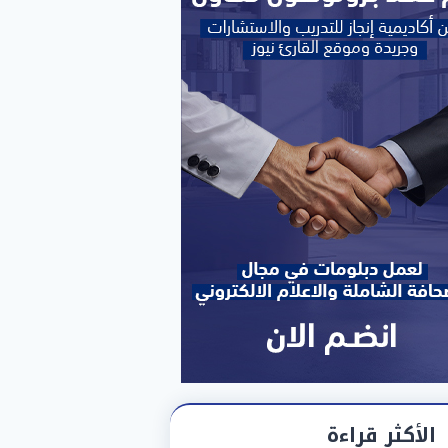
الأكثر قراءة