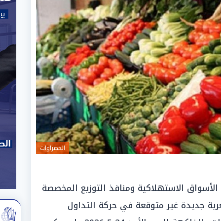
الخضراوات
لأسواق الاستهلاكية ومنافذ التوزيع المخصصة
عرية جديدة غير متوقعة في حركة التداول