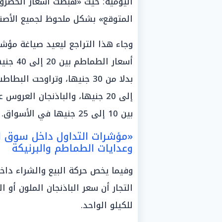
المتوقع» بشكل ملحوظ لجميع الأصنا
وجاء هذا التراجع ليعيد صياغة مؤش
بين 10 إلى 25 جنيها في الأسواق.
«مؤشرات التداول داخل سوق الع
وعدايات الطماطم والبرنيكة
وفيما يخص حركة البيع والشراء داخل
للكيلو الواحد.