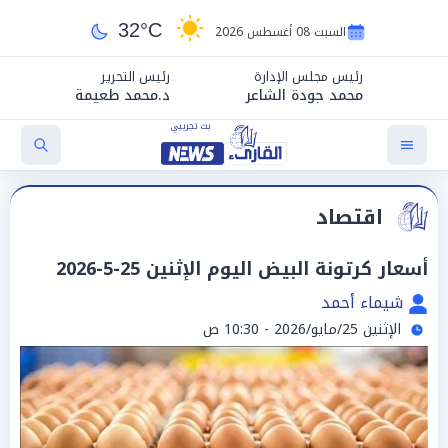
32°C
السبت 08 أغسطس 2026
رئيس مجلس الإدارة
رئيس التحرير
محمد جودة الشاعر
د.محمد طعيمة
اقتصاد
أسعار كرتونة البيض اليوم الإثنين 25-5-2026
شيماء أحمد
الإثنين 25/مايو/2026 - 10:30 ص