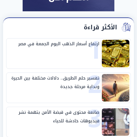
الأكثر قراءة
1
ارتفاع أسعار الذهب اليوم الجمعة في مصر
2
تفسير حلم الطريق.. دلالات مختلفة بين الحيرة
وبداية مرحلة جديدة
3
صانعة محتوى في قبضة الأمن بتهمة نشر
فيديوهات خادشة للحياء