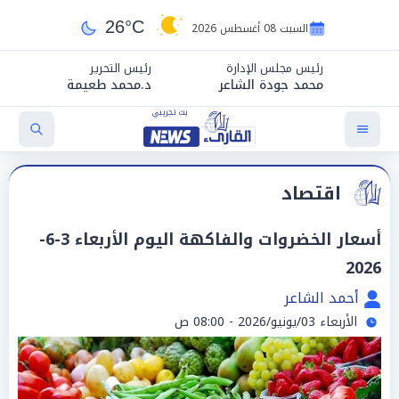
26°C
السبت 08 أغسطس 2026
رئيس مجلس الإدارة
رئيس التحرير
محمد جودة الشاعر
د.محمد طعيمة
اقتصاد
أسعار الخضروات والفاكهة اليوم الأربعاء 3-6-
2026
أحمد الشاعر
الأربعاء 03/يونيو/2026 - 08:00 ص