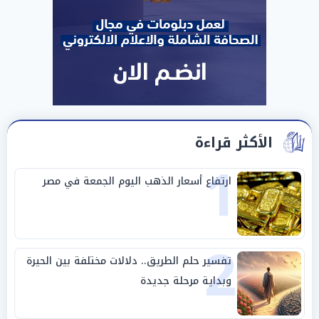
الأكثر قراءة
1
ارتفاع أسعار الذهب اليوم الجمعة في مصر
2
تفسير حلم الطريق.. دلالات مختلفة بين الحيرة
وبداية مرحلة جديدة