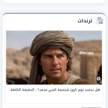
ترندات
هل يجسد توم كروز شخصية النبي محمد؟.. الحقيقة الكاملة