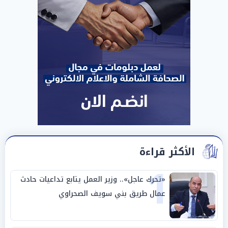
الأكثر قراءة
1
«تحرك عاجل».. وزير العمل يتابع تداعيات حادث
عمال طريق بني سويف الصحراوي