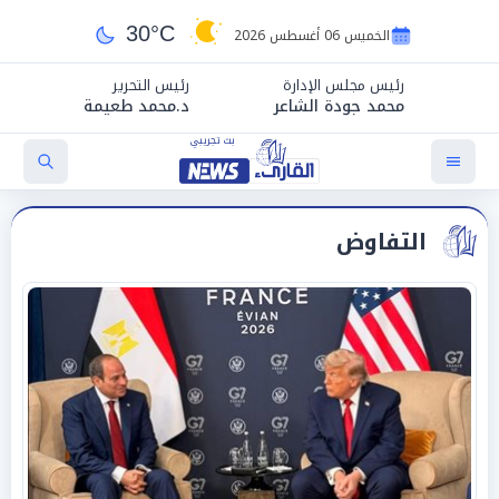
30°C
الخميس 06 أغسطس 2026
رئيس مجلس الإدارة
رئيس التحرير
محمد جودة الشاعر
د.محمد طعيمة
التفاوض