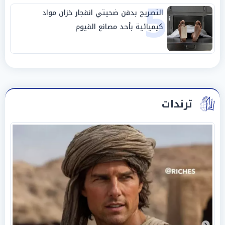
5
التصريح بدفن ضحيتي انفجار خزان مواد
كيميائية بأحد مصانع الفيوم
ترندات