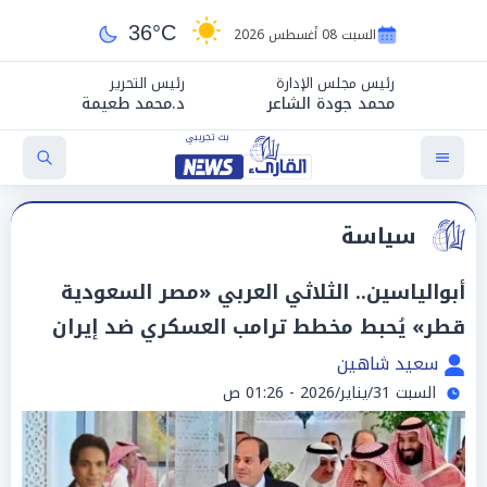
36°C
السبت 08 أغسطس 2026
رئيس مجلس الإدارة
رئيس التحرير
محمد جودة الشاعر
د.محمد طعيمة
سياسة
أبوالياسين.. الثلاثي العربي «مصر السعودية
قطر» يُحبط مخطط ترامب العسكري ضد إيران
سعيد شاهين
السبت 31/يناير/2026 - 01:26 ص