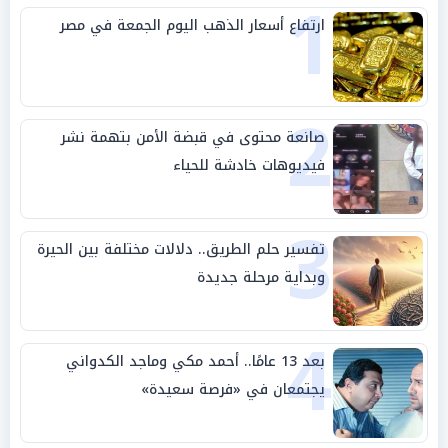
1
ارتفاع أسعار الذهب اليوم الجمعة في مصر
2
صانعة محتوى في قبضة الأمن بتهمة نشر
فيديوهات خادشة للحياء
3
تفسير حلم الطريق.. دلالات مختلفة بين الحيرة
وبداية مرحلة جديدة
4
بعد 13 عامًا.. أحمد مكي وماجد الكدواني
يجتمعان في «فرصة سعيدة»