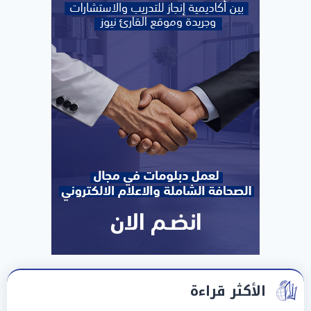
الأكثر قراءة