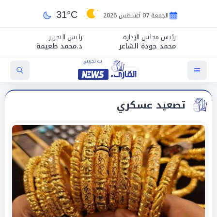
31°C
الجمعة 07 أغسطس 2026
رئيس مجلس الإدارة
رئيس التحرير
محمد جودة الشاعر
د.محمد طعيمة
تصعيد عسكري