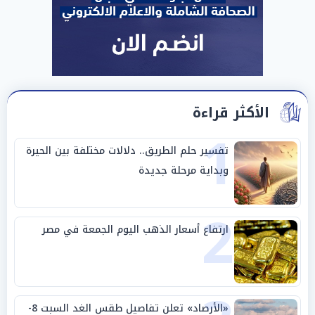
الأكثر قراءة
1
تفسير حلم الطريق.. دلالات مختلفة بين الحيرة
وبداية مرحلة جديدة
2
ارتفاع أسعار الذهب اليوم الجمعة في مصر
«الأرصاد» تعلن تفاصيل طقس الغد السبت 8-