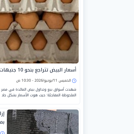
أسعار البيض تتراجع بنحو 10 جنيهات اليوم الخميس 11-6-2026
الخميس 11/يونيو/2026 - 10:30 ص
الملحوظة المفاجئة؛ حيث هوت الأسعار بشكل حاد لتس
بمساحة 
ا