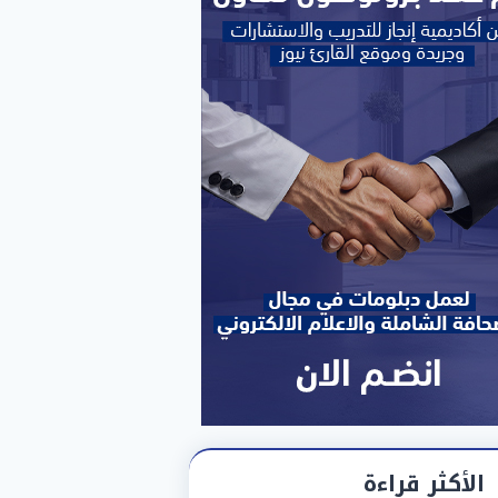
الأكثر قراءة