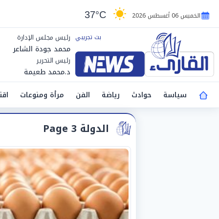
37°C
الخميس 06 أغسطس 2026
رئيس مجلس الإدارة
محمد جودة الشاعر
رئيس التحرير
د.محمد طعيمة
سياسة
حوادث
رياضة
الفن
مرأة ومنوعات
اقت
الدولة Page 3