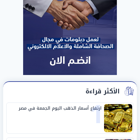
الأكثر قراءة
1
ارتفاع أسعار الذهب اليوم الجمعة في مصر