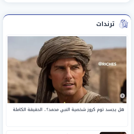
ترندات
هل يجسد توم كروز شخصية النبي محمد؟.. الحقيقة الكاملة