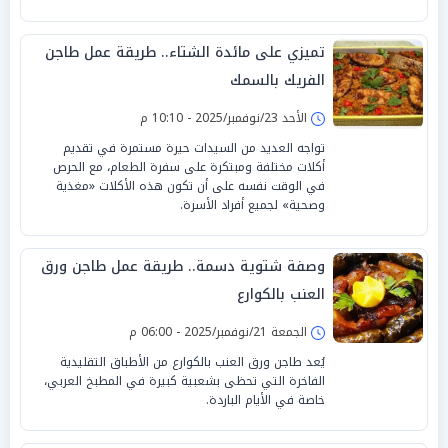
تميزي على مائدة الشتاء.. طريقة عمل طاجن
الفريك بالسمك
الأحد 23/نوفمبر/2025 - 10:10 م
تواجه العديد من السيدات حيرة مستمرة في تقديم
أكلات مختلفة ومبتكرة على سفرة الطعام، مع الحرص
في الوقت نفسه على أن تكون هذه الأكلات «مغذية
وصحية» لجميع أفراد الأسرة.
وصفة شتوية دسمة.. طريقة عمل طاجن ورق
العنب بالكوارع
الجمعة 21/نوفمبر/2025 - 06:00 م
يُعد طاجن ورق العنب بالكوارع من الأطباق التقليدية
الفاخرة التي تحظى بشعبية كبيرة في المطبخ العربي،
خاصة في الأيام الباردة.