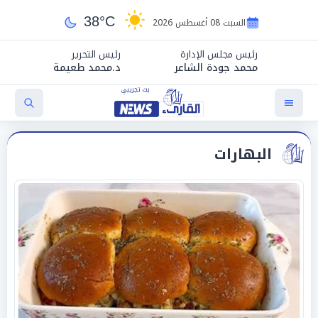
38°C
السبت 08 أغسطس 2026
رئيس مجلس الإدارة
رئيس التحرير
محمد جودة الشاعر
د.محمد طعيمة
البهارات