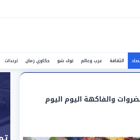
صاد
الثقافة
عرب وعالم
توك شو
حكاوي زمان
ترندات
ضروات والفاكهة اليوم اليوم