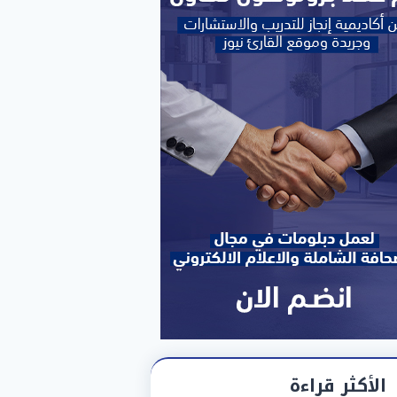
الأكثر قراءة