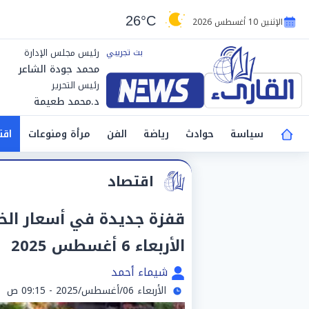
26°C
الإثنين 10 أغسطس 2026
رئيس مجلس الإدارة
محمد جودة الشاعر
رئيس التحرير
د.محمد طعيمة
سياسة
حوادث
رياضة
الفن
مرأة ومنوعات
اقت
اقتصاد
قفزة جديدة في أسعار الخ
الأربعاء 6 أغسطس 2025
شيماء أحمد
الأربعاء 06/أغسطس/2025 - 09:15 ص