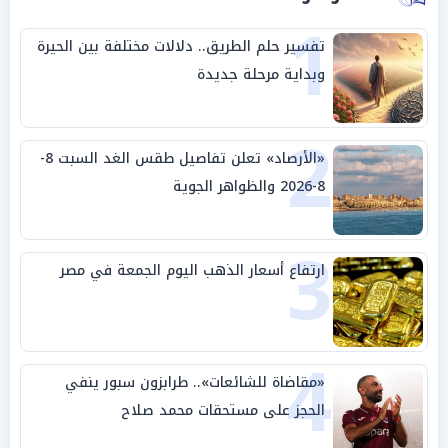
1
تفسير حلم الطريق.. دلالات مختلفة بين الحيرة
وبداية مرحلة جديدة
2
«الأرصاد» تعلن تفاصيل طقس الغد السبت 8-
8-2026 والظواهر الجوية
3
ارتفاع أسعار الذهب اليوم الجمعة في مصر
4
«مقاضاة للشائعات».. طرابزون سبور ينفي
الحجز على مستحقات محمد صلاح