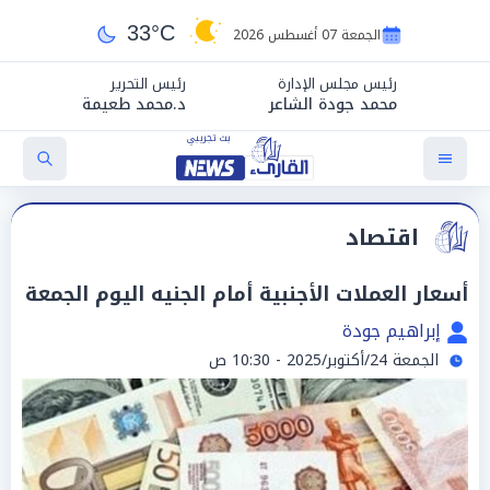
33°C
الجمعة 07 أغسطس 2026
رئيس مجلس الإدارة
رئيس التحرير
محمد جودة الشاعر
د.محمد طعيمة
اقتصاد
أسعار العملات الأجنبية أمام الجنيه اليوم الجمعة
إبراهيم جودة
الجمعة 24/أكتوبر/2025 - 10:30 ص