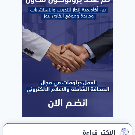
الأكثر قراءة