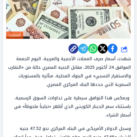
العملات
شارك
شهدت أسعار صرف العملات الأجنبية والعربية، اليوم الجمعة
الموافق 24 أكتوبر 2025، مقابل الجنيه المصري حالة من «التقارب
والاستقرار النسبي» في البنوك المحلية، متأثرة بالمستويات
السعرية التي حددها البنك المركزي المصري.
ويعكس هذا التوافق سيطرة على تداولات السوق الرسمية،
باستثناء سعر الدينار الكويتي الذي أظهر «تبايناً ملحوظاً» في
أسعار الشراء.
وسجل الدولار الأمريكي في البنك المركزي نحو 47.52 جنيه