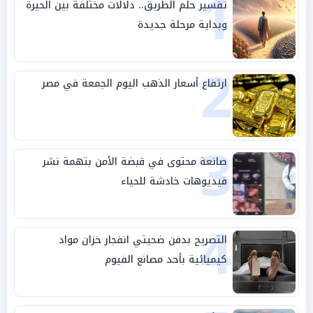
1
تفسير حلم الطريق.. دلالات مختلفة بين الحيرة
وبداية مرحلة جديدة
2
ارتفاع أسعار الذهب اليوم الجمعة في مصر
3
صانعة محتوى في قبضة الأمن بتهمة نشر
فيديوهات خادشة للحياء
4
التصريح بدفن ضحيتي انفجار خزان مواد
كيميائية بأحد مصانع الفيوم