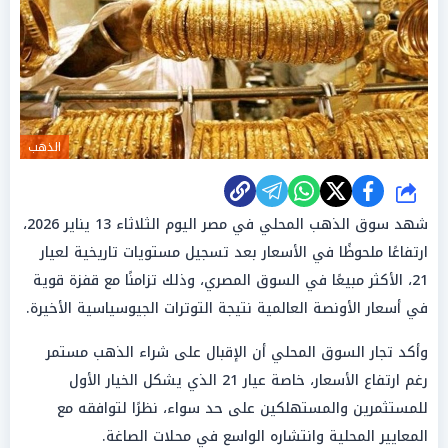
الذهب
شارك
شهد سوق الذهب المحلي في مصر اليوم الثلاثاء 13 يناير 2026،
ارتفاعًا ملحوظًا في الأسعار بعد تسجيل مستويات تاريخية لعيار
21، الأكثر مبيعًا في السوق المصري، وذلك تزامنًا مع قفزة قوية
في أسعار الأونصة العالمية نتيجة التوترات الجيوسياسية الأخيرة.
وأكد تجار السوق المحلي أن الإقبال على شراء الذهب مستمر
رغم ارتفاع الأسعار، خاصة عيار 21 الذي يشكل الخيار الأول
للمستثمرين والمستهلكين على حد سواء، نظرًا لتوافقه مع
المعايير المحلية وانتشاره الواسع في محلات الصاغة.