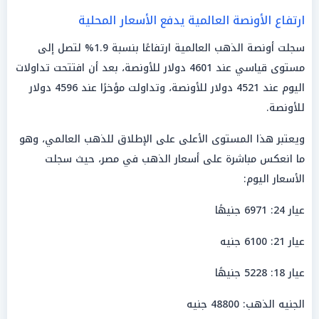
ارتفاع الأونصة العالمية يدفع الأسعار المحلية
سجلت أونصة الذهب العالمية ارتفاعًا بنسبة 1.9% لتصل إلى
مستوى قياسي عند 4601 دولار للأونصة، بعد أن افتتحت تداولات
اليوم عند 4521 دولار للأونصة، وتداولت مؤخرًا عند 4596 دولار
للأونصة.
ويعتبر هذا المستوى الأعلى على الإطلاق للذهب العالمي، وهو
ما انعكس مباشرة على أسعار الذهب في مصر، حيث سجلت
الأسعار اليوم:
عيار 24: 6971 جنيهًا
عيار 21: 6100 جنيه
عيار 18: 5228 جنيهًا
الجنيه الذهب: 48800 جنيه