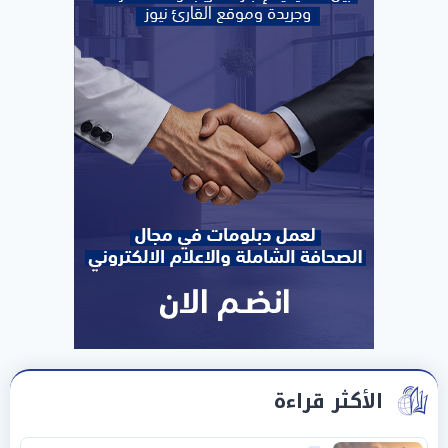
الأكثر قراءة