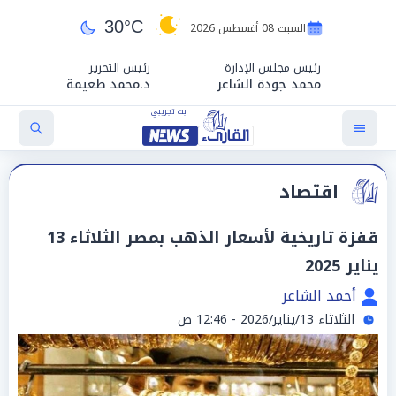
30°C
السبت 08 أغسطس 2026
رئيس مجلس الإدارة
رئيس التحرير
محمد جودة الشاعر
د.محمد طعيمة
اقتصاد
قفزة تاريخية لأسعار الذهب بمصر الثلاثاء 13
يناير 2025
أحمد الشاعر
الثلاثاء 13/يناير/2026 - 12:46 ص