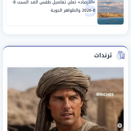
5
«الأرصاد» تعلن تفاصيل طقس الغد السبت 8-
8-2026 والظواهر الجوية
ترندات