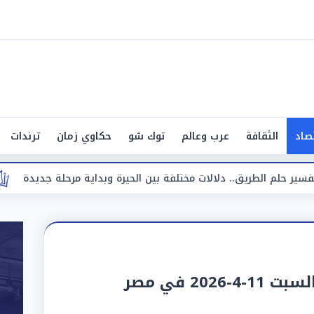
صاد
الثقافة
عرب وعالم
توك شو
حكاوي زمان
ترندات
دلالات مختلفة بين الحيرة وبداية مرحلة جديدة
تفسير حلم الط
20 في مصر