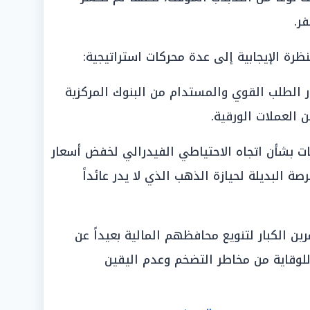
ر.
ظرة الإيجابية إلى عدة محركات استراتيجية:
ر الطلب القوي والمستدام من البنوك المركزية
ن العملات الورقية.
عات بشأن اتجاه الاحتياطي الفيدرالي لخفض أسعار
ة البديلة لحيازة الذهب الذي لا يدر عائداً
ين الكبار لتنويع محافظهم المالية بعيداً عن
 للوقاية من مخاطر التضخم وعدم اليقين