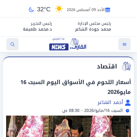
32°C
الأحد 09 أغسطس 2026
رئيس مجلس الإدارة
رئيس التحرير
محمد جودة الشاعر
د.محمد طعيمة
اقتصاد
أسعار اللحوم في الأسواق اليوم السبت 16
مايو2026
أحمد الشاعر
السبت 16/مايو/2026 - 08:30 ص