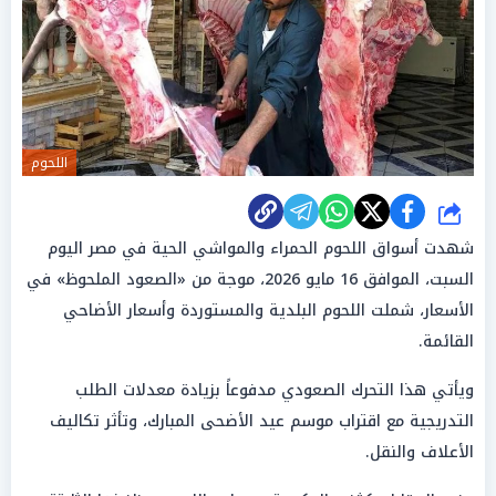
اللحوم
شارك
شهدت أسواق اللحوم الحمراء والمواشي الحية في مصر اليوم
السبت، الموافق 16 مايو 2026، موجة من «الصعود الملحوظ» في
الأسعار، شملت اللحوم البلدية والمستوردة وأسعار الأضاحي
القائمة.
ويأتي هذا التحرك الصعودي مدفوعاً بزيادة معدلات الطلب
التدريجية مع اقتراب موسم عيد الأضحى المبارك، وتأثر تكاليف
الأعلاف والنقل.