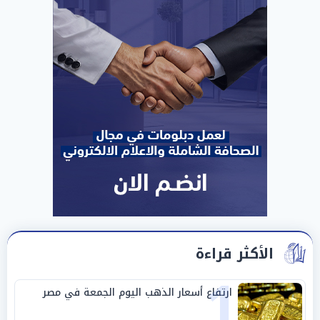
الأكثر قراءة
1
ارتفاع أسعار الذهب اليوم الجمعة في مصر