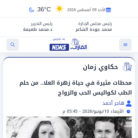
36°C
الأحد 09 أغسطس 2026
رئيس مجلس الإدارة
رئيس التحرير
محمد جودة الشاعر
د.محمد طعيمة
حكاوي زمان
محطات مثيرة في حياة زهرة العلا.. من حلم
الطب لكواليس الحب والزواج
هاجر أحمد
الأربعاء 10/يونيو/2026 - 05:45 م