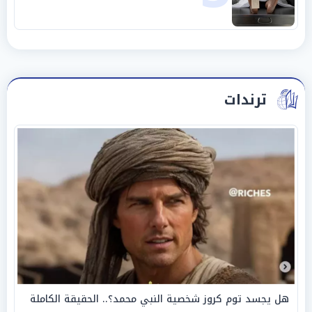
ترندات
هل يجسد توم كروز شخصية النبي محمد؟.. الحقيقة الكاملة