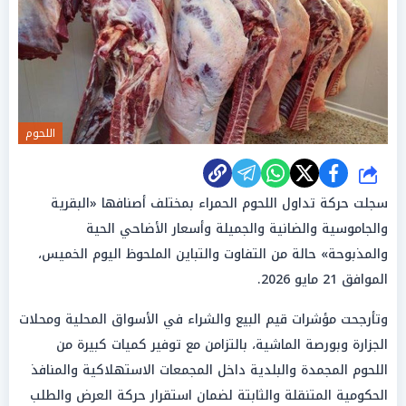
اللحوم
شارك
سجلت حركة تداول اللحوم الحمراء بمختلف أصنافها «البقرية
والجاموسية والضانية والجميلة وأسعار الأضاحي الحية
والمذبوحة» حالة من التفاوت والتباين الملحوظ اليوم الخميس،
الموافق 21 مايو 2026.
وتأرجحت مؤشرات قيم البيع والشراء في الأسواق المحلية ومحلات
الجزارة وبورصة الماشية، بالتزامن مع توفير كميات كبيرة من
اللحوم المجمدة والبلدية داخل المجمعات الاستهلاكية والمنافذ
الحكومية المتنقلة والثابتة لضمان استقرار حركة العرض والطلب