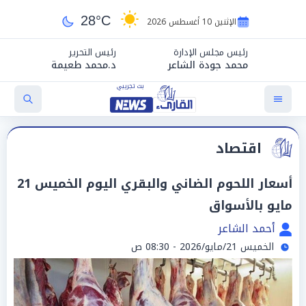
28°C
الإثنين 10 أغسطس 2026
رئيس مجلس الإدارة
رئيس التحرير
محمد جودة الشاعر
د.محمد طعيمة
اقتصاد
أسعار اللحوم الضاني والبقري اليوم الخميس 21
مايو بالأسواق
أحمد الشاعر
الخميس 21/مايو/2026 - 08:30 ص