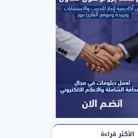
الأكثر قراءة