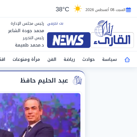
38°C
السبت 08 أغسطس 2026
رئيس مجلس الإدارة
محمد جودة الشاعر
رئيس التحرير
د.محمد طعيمة
سياسة
حوادث
رياضة
الفن
مرأة ومنوعات
اقت
عبد الحليم حافظ