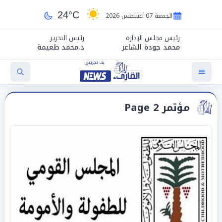
24°C
الجمعة 07 أغسطس 2026
رئيس مجلس الإدارة
رئيس التحرير
محمد جودة الشاعر
د.محمد طعيمة
مؤتمر Page 2