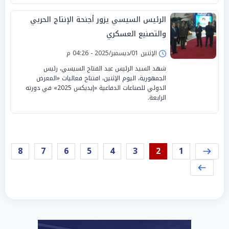
الرئيس السيسي يزور أجنحة الإنتاج الحربي
والتصنيع العسكري
الإثنين 01/ديسمبر/2025 - 04:26 م
شهد السيد الرئيس عبد الفتاح السيسي، رئيس
الجمهورية، اليوم الإثنين، افتتاح فعاليات «المعرض
الدولي للصناعات الدفاعية «إيديكس 2025» في دورته
الرابعة.
8
7
6
5
4
3
2
1