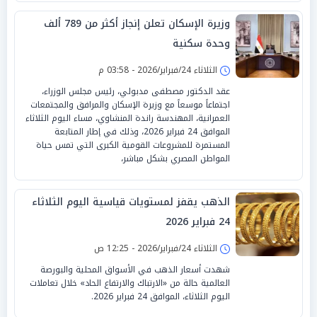
وزيرة الإسكان تعلن إنجاز أكثر من 789 ألف
وحدة سكنية
الثلاثاء 24/فبراير/2026 - 03:58 م
عقد الدكتور مصطفى مدبولي، رئيس مجلس الوزراء،
اجتماعاً موسعاً مع وزيرة الإسكان والمرافق والمجتمعات
العمرانية، المهندسة راندة المنشاوي، مساء اليوم الثلاثاء
الموافق 24 فبراير 2026، وذلك في إطار المتابعة
المستمرة للمشروعات القومية الكبرى التي تمس حياة
المواطن المصري بشكل مباشر،
الذهب يقفز لمستويات قياسية اليوم الثلاثاء
24 فبراير 2026
الثلاثاء 24/فبراير/2026 - 12:25 ص
شهدت أسعار الذهب في الأسواق المحلية والبورصة
العالمية حالة من «الارتباك والارتفاع الحاد» خلال تعاملات
اليوم الثلاثاء، الموافق 24 فبراير 2026.