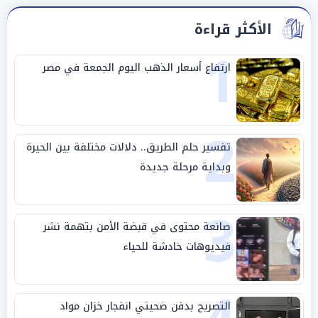
الأكثر قراءة
1
ارتفاع أسعار الذهب اليوم الجمعة في مصر
2
تفسير حلم الطريق.. دلالات مختلفة بين الحيرة
وبداية مرحلة جديدة
3
صانعة محتوى في قبضة الأمن بتهمة نشر
فيديوهات خادشة للحياء
التصريح بدفن ضحيتي انفجار خزان مواد