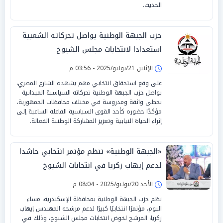
الحديث.
حزب الجبهة الوطنية يواصل تحركاته الشعبية
استعدادا لانتخابات مجلس الشيوخ
الإثنين 21/يوليو/2025 - 03:56 م
على وقع استحقاق انتخابي مهم يشهده الشارع المصري،
يواصل حزب الجبهة الوطنية تحركاته السياسية الميدانية
بخطى واثقة ومدروسة في مختلف محافظات الجمهورية،
مؤكدًا حضوره كأحد القوى السياسية الفاعلة الساعية إلى
إثراء الحياة النيابية وتعزيز المشاركة الوطنية الفعالة.
«الجبهة الوطنية» تنظم مؤتمر انتخابي حاشدا
لدعم إيهاب زكريا في انتخابات الشيوخ
الأحد 20/يوليو/2025 - 08:04 م
نظم حزب الجبهة الوطنية بمحافظة الإسكندرية، مساء
اليوم، مؤتمرًا انتخابيًا كبيرًا لدعم مرشحه المهندس إيهاب
زكريا، المرشح لخوض انتخابات مجلس الشيوخ، وذلك في