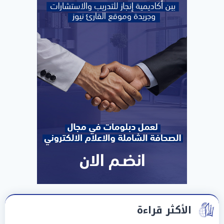
الأكثر قراءة