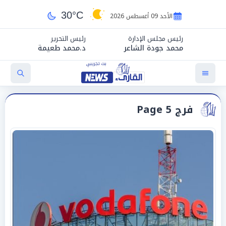
30°C
الأحد 09 أغسطس 2026
رئيس مجلس الإدارة
رئيس التحرير
محمد جودة الشاعر
د.محمد طعيمة
فرج Page 5