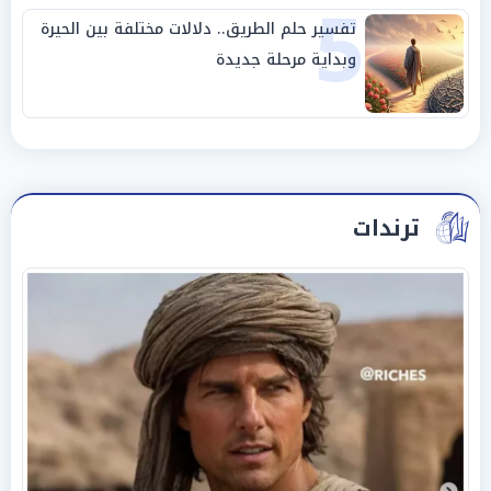
5
تفسير حلم الطريق.. دلالات مختلفة بين الحيرة
وبداية مرحلة جديدة
ترندات