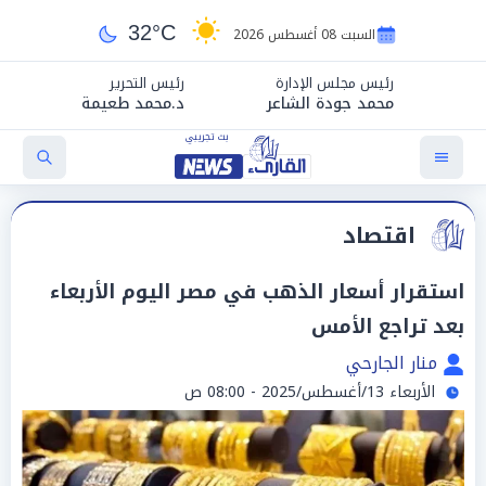
32°C
السبت 08 أغسطس 2026
رئيس مجلس الإدارة
رئيس التحرير
محمد جودة الشاعر
د.محمد طعيمة
اقتصاد
استقرار أسعار الذهب في مصر اليوم الأربعاء
بعد تراجع الأمس
منار الجارحي
الأربعاء 13/أغسطس/2025 - 08:00 ص