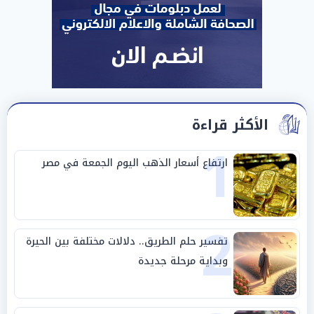
الأكثر قراءة
1
ارتفاع أسعار الذهب اليوم الجمعة في مصر
2
تفسير حلم الطريق.. دلالات مختلفة بين الحيرة
وبداية مرحلة جديدة