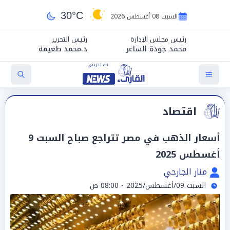
30°C
السبت 08 أغسطس 2026
رئيس مجلس الإدارة
رئيس التحرير
محمد جودة الشاعر
د.محمد طعيمة
اقتصاد
أسعار الذهب في مصر تتراجع صباح السبت 9
أغسطس 2025
منار الجارحي
السبت 09/أغسطس/2025 - 08:00 ص