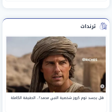
ترندات
هل يجسد توم كروز شخصية النبي محمد؟.. الحقيقة الكاملة