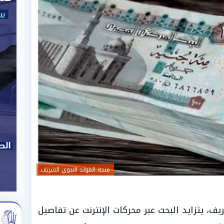
منحة المولد النبوي الشريف
ف، يتزايد البحث عبر محركات الإنترنت عن تفاصيل