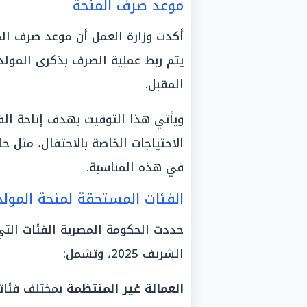
موعد صرف المنحة
أكدت وزارة العمل أن موعد صرف ا
المقبل.
ويأتي هذا التوقيت بهدف إتاحة ال
الاحتياجات الخاصة بالاحتفال، مثل ح
في هذه المناسبة.
الفئات المستحقة لمنحة المولد
حددت الحكومة المصرية الفئات التي
الشريف 2025، وتشمل:
العمالة غير المنتظمة
بمختلف فئاته