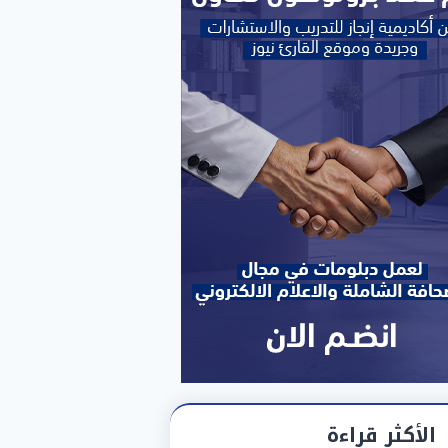
الأكثر قراءة