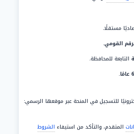
اديًا مستقلًا.
رقم القومي
.
ة
التابعة للمحافظة.
.
كترونيًا للتسجيل في المنحة عبر موقعها الرسمي:
انات
المتقدم، والتأكد من استيفاء
الشروط