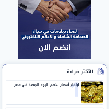
الأكثر قراءة
1
ارتفاع أسعار الذهب اليوم الجمعة في مصر