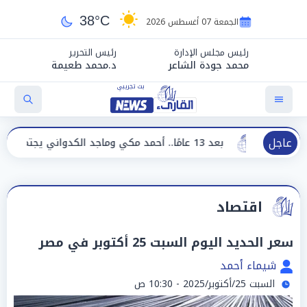
38°C
الجمعة 07 أغسطس 2026
رئيس مجلس الإدارة
رئيس التحرير
محمد جودة الشاعر
د.محمد طعيمة
عاجل
بعد 13 عامًا.. أحمد مكي وماجد الكدواني يجتمعان في «فرصة سعيدة»
اقتصاد
سعر الحديد اليوم السبت 25 أكتوبر في مصر
شيماء أحمد
السبت 25/أكتوبر/2025 - 10:30 ص