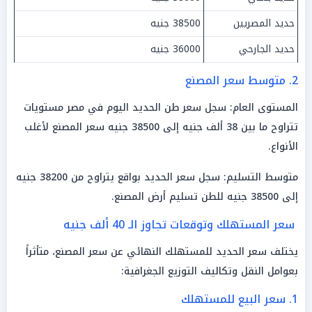
حديد المصريين
38500 جنيه
حديد الجارحي
36000 جنيه
2. متوسط سعر المصنع
المستوى العام: سجل سعر طن الحديد اليوم في مصر مستويات
تتراوح ما بين 38 ألف جنيه إلى 38500 جنيه سعر المصنع لأغلب
الأنواع.
متوسط التسليم: سجل سعر الحديد بواقع يتراوح من 38200 جنيه
إلى 38500 جنيه للطن تسليم أرض المصنع.
سعر المستهلك وتوقعات تجاوز الـ 40 ألف جنيه
يختلف سعر الحديد للمستهلك النهائي عن سعر المصنع، متأثراً
بعوامل النقل وتكاليف التوزيع الجغرافية:
1. سعر البيع للمستهلك