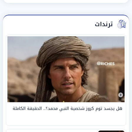
ترندات
هل يجسد توم كروز شخصية النبي محمد؟.. الحقيقة الكاملة