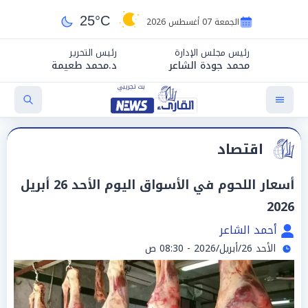
25°C
الجمعة 07 أغسطس 2026
رئيس مجلس الإدارة
رئيس التحرير
محمد جودة الشاعر
د.محمد طعيمة
اقتصاد
أسعار اللحوم في الأسواق اليوم الأحد 26 أبريل
2026
أحمد الشاعر
الأحد 26/أبريل/2026 - 08:30 ص