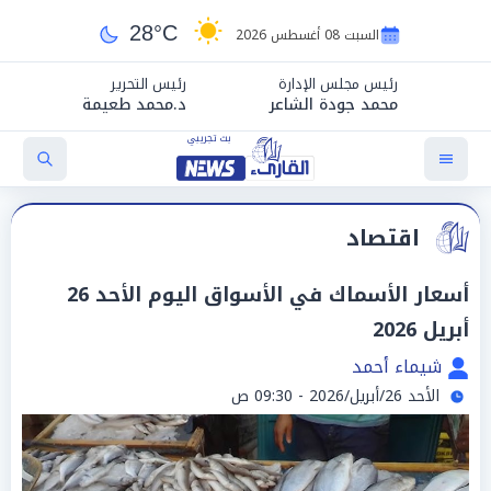
28°C
السبت 08 أغسطس 2026
رئيس مجلس الإدارة
رئيس التحرير
محمد جودة الشاعر
د.محمد طعيمة
اقتصاد
أسعار الأسماك في الأسواق اليوم الأحد 26
أبريل 2026
شيماء أحمد
الأحد 26/أبريل/2026 - 09:30 ص