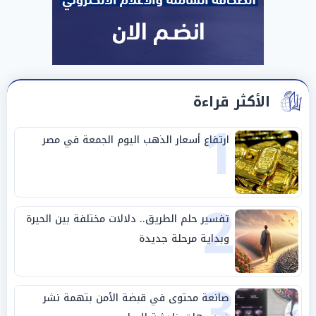
الأكثر قراءة
1
ارتفاع أسعار الذهب اليوم الجمعة في مصر
2
تفسير حلم الطريق.. دلالات مختلفة بين الحيرة
وبداية مرحلة جديدة
3
صانعة محتوى في قبضة الأمن بتهمة نشر