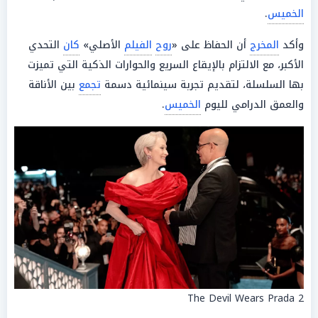
الخميس
.
وأكد
المخرج
أن الحفاظ على «
روح
الفيلم
الأصلي»
كان
التحدي
الأكبر، مع الالتزام بالإيقاع السريع والحوارات الذكية التي تميزت
بها السلسلة، لتقديم تجربة سينمائية دسمة
تجمع
بين الأناقة
والعمق الدرامي لليوم
الخميس
.
The Devil Wears Prada 2