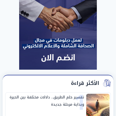
الأكثر قراءة
1
تفسير حلم الطريق.. دلالات مختلفة بين الحيرة
وبداية مرحلة جديدة