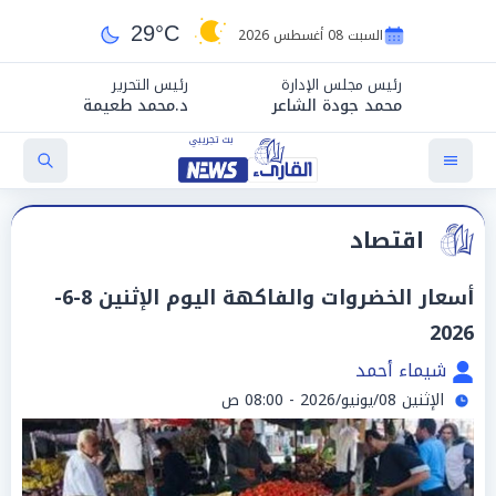
29°C
السبت 08 أغسطس 2026
رئيس مجلس الإدارة
رئيس التحرير
محمد جودة الشاعر
د.محمد طعيمة
اقتصاد
أسعار الخضروات والفاكهة اليوم الإثنين 8-6-
2026
شيماء أحمد
الإثنين 08/يونيو/2026 - 08:00 ص