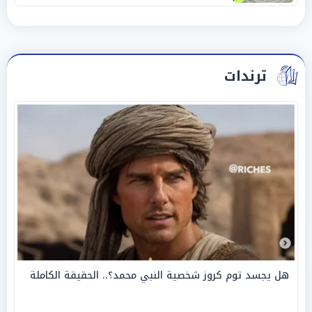
ترندات
هل يجسد توم كروز شخصية النبي محمد؟.. الحقيقة الكاملة