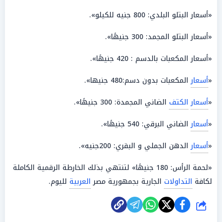
«أسعار البتلو البلدي: 800 جنيه للكيلو».
«أسعار البتلو المجمد: 300 جنيهًا».
«أسعار المكعبات بالدسم : 420 جنيهًا».
«
أسعار
المكعبات بدون دسم:480 جنيها».
«
أسعار
الكتف
الضاني المجمدة: 300 جنيهًا».
«
أسعار
الضاني البرقي: 540 جنيهًا».
«
أسعار
الدهن الجملي و البقري: 200جنيه».
«لحمة الرأس: 180 جنيهًا» لتنتهي بذلك الخارطة الرقمية الكاملة
لكافة
التداولات
الجارية بجمهورية مصر
العربية
لليوم.
شارك