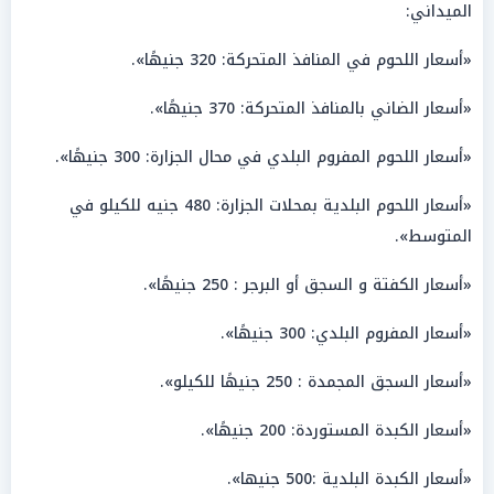
الميداني:
«أسعار اللحوم في المنافذ المتحركة: 320 جنيهًا».
«أسعار الضاني بالمنافذ المتحركة: 370 جنيهًا».
«أسعار اللحوم المفروم البلدي في محال الجزارة: 300 جنيهًا».
«أسعار اللحوم البلدية بمحلات الجزارة: 480 جنيه للكيلو في
المتوسط».
«أسعار الكفتة و السجق أو البرجر : 250 جنيهًا».
«أسعار المفروم البلدي: 300 جنيهًا».
«أسعار السجق المجمدة : 250 جنيهًا للكيلو».
«أسعار الكبدة المستوردة: 200 جنيهًا».
«أسعار الكبدة البلدية :500 جنيها».