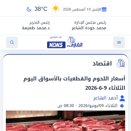
38°C
الإثنين 10 أغسطس 2026
رئيس مجلس الإدارة
رئيس التحرير
محمد جودة الشاعر
د.محمد طعيمة
اقتصاد
أسعار اللحوم والقطعيات بالأسواق اليوم
الثلاثاء 9-6-2026
أحمد الشاعر
الثلاثاء 09/يونيو/2026 - 08:30 ص