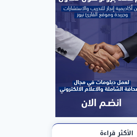
الأكثر قراءة