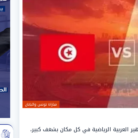
مباراة تونس واليابان
اهير العربية الرياضية في كل مكان بشغف كبير،