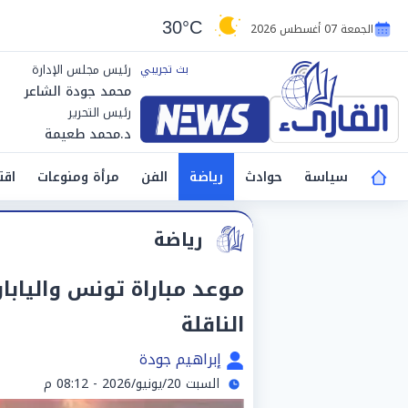
30°C
الجمعة 07 أغسطس 2026
رئيس مجلس الإدارة
محمد جودة الشاعر
رئيس التحرير
د.محمد طعيمة
سياسة
حوادث
رياضة
الفن
مرأة ومنوعات
اقت
رياضة
الناقلة
إبراهيم جودة
السبت 20/يونيو/2026 - 08:12 م