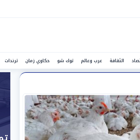
صاد
الثقافة
عرب وعالم
توك شو
حكاوي زمان
ترندات