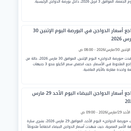
جمعة، الموافق 3 أبريل 2026، داخل بورصة الدواجن الرئيسية.
تراجع أسعار الدواجن في البورصة اليوم الإثنين 30
س 2026
لإثنين 30/مارس/2026 - 08:00 ص
شهدت «بورصة الدواجن» اليوم الإثنين، الموافق 30 مارس 2026، حالة من
التراجع الملحوظ في الأسعار، حيث انخفض سعر الكيلو بنحو 3 جنيهات
ة واحدة مقارنة بالأيام الماضية.
تراجع أسعار الدواجن البيضاء اليوم الأحد 29 مارس
20
لأحد 29/مارس/2026 - 09:00 ص
زفت «بورصة الدواجن» اليوم الأحد، الموافق 29 مارس 2026، بشرى سارة
فة الأسر المصرية، حيث شهدت أسعار الدواجن البيضاء انخفاضاً ملحوظاً