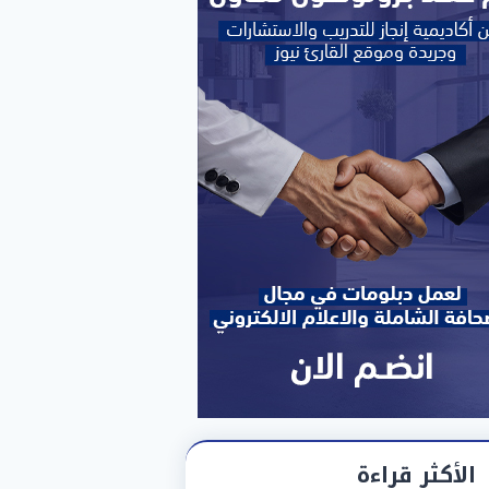
الأكثر قراءة