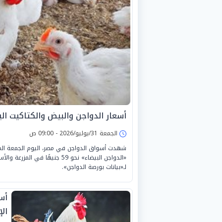
أسعار الدواجن والبيض والكتاكيت اليوم الجمعة 
الجمعة 31/يوليو/2026 - 09:00 ص
«الدواجن البيضاء» نحو 59 جنيه
لـ«بيانات بورصة الدواجن».
أس
الإثن