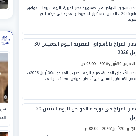
ت أسواق الدواجن في جمهورية مصر العربية، اليوم الأربعاء الموافق
6 مايو 2026، حالة من الاستقرار الملحوظ والهدوء في حركة البيع
شراء.
أسعار الفراخ بالأسواق المصرية اليوم الخميس 30
ل 2026
لخميس 30/أبريل/2026 - 09:00 ص
شهدت الأسواق المصرية، صباح اليوم الخميس الموافق «30 أبريل 2026»،
ة من الاستقرار النسبي في أسعار الدواجن بمختلف أنواعها.
أسعار الفراخ في بورصة الدواجن اليوم الاثنين 20
هل 
يل
الحق
لإثنين 20/أبريل/2026 - 08:00 ص