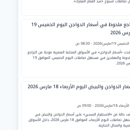
ل تعاملات أسبوع «عيد الفطر المبارك».
تراجع ملحوظ في أسعار الدواجن اليوم الخميس 19
س 2026
لخميس 19/مارس/2026 - 08:30 ص
ت «أسعار الدواجن» في الأسواق المحلية المصرية موجة من التراجع
الملحوظ والمفاجئ في مستهل تعاملات اليوم الخميس، الموافق 19
2026.
ار الدواجن والبيض اليوم الأربعاء 18 مارس 2026
لأربعاء 18/مارس/2026 - 09:00 ص
ت حالة من «الاستقرار النسبي» على أسعار الدواجن والبيض في
مستهل تعاملات اليوم الأربعاء، الموافق 18 مارس 2026، داخل الأسواق
صرية والمحال التجارية.