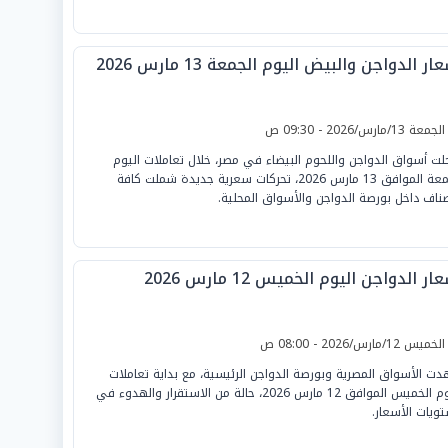
ار الدواجن والبيض اليوم الجمعة 13 مارس 2026
لجمعة 13/مارس/2026 - 09:30 ص
ت أسواق الدواجن واللحوم البيضاء في مصر، خلال تعاملات اليوم
الجمعة الموافق 13 مارس 2026، تحركات سعرية جديدة شملت كافة
صناف داخل بورصة الدواجن والأسواق المحلية.
ار الدواجن اليوم الخميس 12 مارس 2026
لخميس 12/مارس/2026 - 08:00 ص
ت الأسواق المصرية وبورصة الدواجن الرئيسية، مع بداية تعاملات
اليوم الخميس الموافق 12 مارس 2026، حالة من الاستقرار والهدوء في
ويات الأسعار.