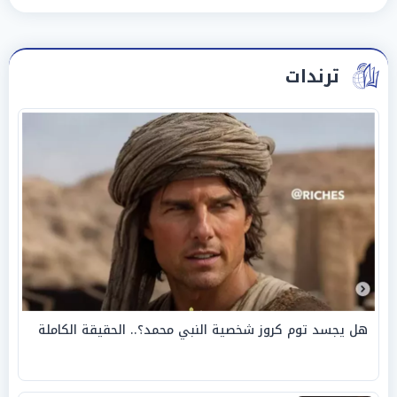
ترندات
هل يجسد توم كروز شخصية النبي محمد؟.. الحقيقة الكاملة