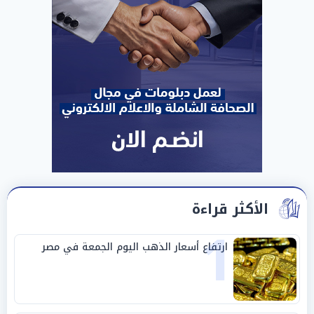
الأكثر قراءة
1
ارتفاع أسعار الذهب اليوم الجمعة في مصر