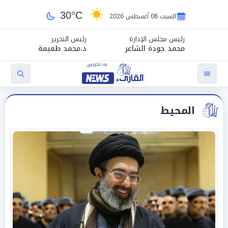
30°C
السبت 08 أغسطس 2026
رئيس مجلس الإدارة
رئيس التحرير
محمد جودة الشاعر
د.محمد طعيمة
المحيط