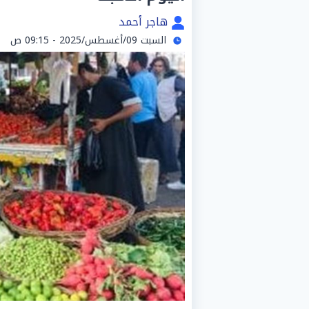
هاجر أحمد
السبت 09/أغسطس/2025 - 09:15 ص