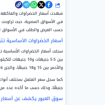
شارك
في الأسواق المصرية، حيث تراوحت 
حسب العرض والطلب في الأسواق ال
أسعار الخضراوات الأساسية تتراوح بين 5 جنيهات و
سجلت أسعار الخضراوات الأساسية تفا
والأحمر بين 15 و18 جنيهًا، والجزر 16 جنيهًا، بينما بلغ سعر البطاطس 15 جنيهًا.
جنيهًا، وذلك حسب ما أكده عدد من 
سوق العبور يكشف عن أسعار ال