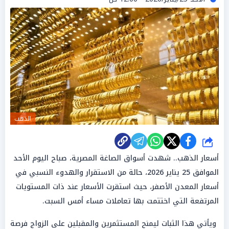
الذهب
شارك
أسعار الذهب.. شهدت أسواق الصاغة المصرية، صباح اليوم الأحد
الموافق 25 يناير 2026، حالة من الاستقرار والهدوء النسبي في
أسعار المعدن الأصفر، حيث استقرت الأسعار عند ذات المستويات
المرتفعة التي اختتمت بها تعاملات مساء أمس السبت.
ويأتي هذا الثبات ليمنح المستثمرين والمقبلين على الزواج فرصة