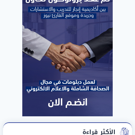
الأكثر قراءة