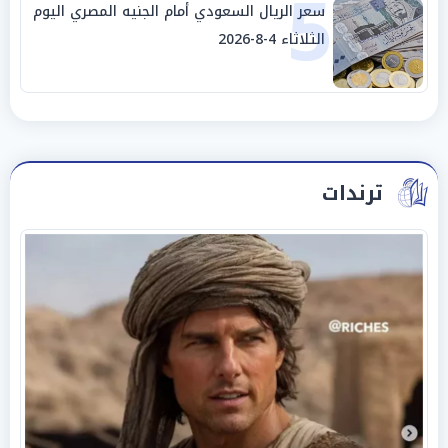
5
سعر الريال السعودي أمام الجنيه المصري اليوم
الثلاثاء 4-8-2026
ترندات