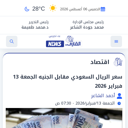
28°C
الخميس 06 أغسطس 2026
رئيس مجلس الإدارة
رئيس التحرير
محمد جودة الشاعر
د.محمد طعيمة
اقتصاد
سعر الريال السعودي مقابل الجنيه الجمعة 13
فبراير 2026
أحمد الشاعر
الجمعة 13/فبراير/2026 - 07:30 ص