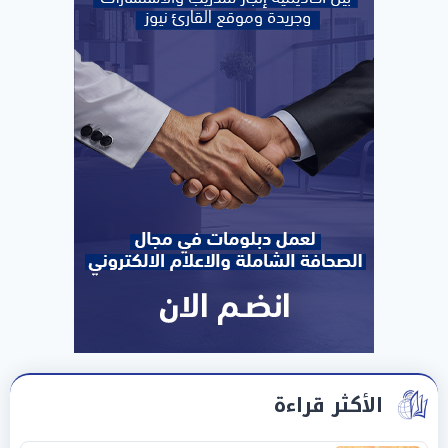
الأكثر قراءة