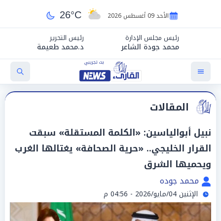
26°C
الأحد 09 أغسطس 2026
رئيس مجلس الإدارة
رئيس التحرير
محمد جودة الشاعر
د.محمد طعيمة
المقالات
نبيل أبوالياسين: «الكلمة المستقلة» سبقت
القرار الخليجي.. «حرية الصحافة» يغتالها الغرب
ويحميها الشرق
محمد جوده
الإثنين 04/مايو/2026 - 04:56 م