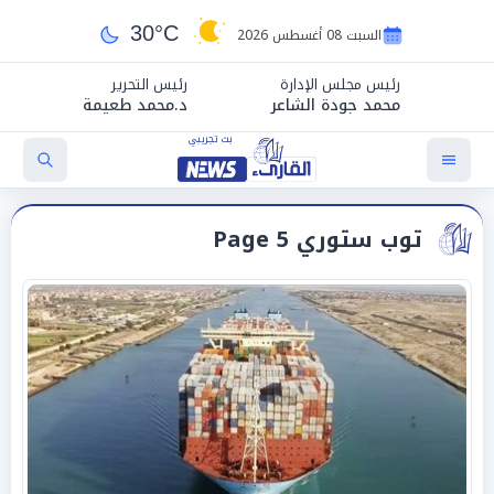
30°C
السبت 08 أغسطس 2026
رئيس مجلس الإدارة
رئيس التحرير
محمد جودة الشاعر
د.محمد طعيمة
توب ستوري Page 5