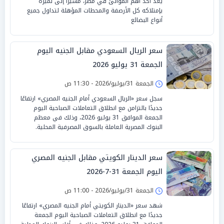
يعد أحد أهم الموانئ في مصر، مشيراً إلى تميزه
بإمتلاكه كل الأرصفة والمحطات المؤهلة لتداول جميع
أنواع البضائع
سعر الريال السعودي مقابل الجنيه اليوم
الجمعة 31 يوليو 2026
الجمعة 31/يوليو/2026 - 11:30 ص
سجل سعر «الريال السعودي أمام الجنيه المصري» ارتفاعًا
جديدًا بالتزامن مع انطلاق التعاملات الصباحية اليوم
الجمعة الموافق 31 يوليو 2026، وذلك في معظم
البنوك المصرية العاملة بالسوق المصرفية المحلية.
سعر الدينار الكويتي مقابل الجنيه المصري
اليوم الجمعة 31-7-2026
الجمعة 31/يوليو/2026 - 11:00 ص
شهد سعر «الدينار الكويتي أمام الجنيه المصري» ارتفاعًا
جديدًا مع انطلاق التعاملات الصباحية اليوم الجمعة