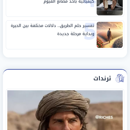
كيميائية بأحد مصانع الفيوم
5
تفسير حلم الطريق.. دلالات مختلفة بين الحيرة
وبداية مرحلة جديدة
ترندات