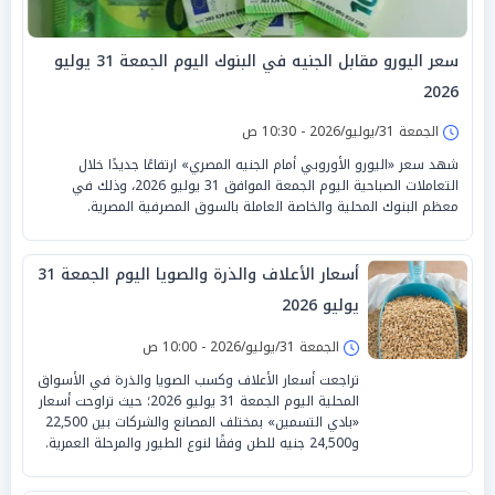
سعر اليورو مقابل الجنيه في البنوك اليوم الجمعة 31 يوليو
2026
الجمعة 31/يوليو/2026 - 10:30 ص
شهد سعر «اليورو الأوروبي أمام الجنيه المصري» ارتفاعًا جديدًا خلال
التعاملات الصباحية اليوم الجمعة الموافق 31 يوليو 2026، وذلك في
معظم البنوك المحلية والخاصة العاملة بالسوق المصرفية المصرية.
أسعار الأعلاف والذرة والصويا اليوم الجمعة 31
يوليو 2026
الجمعة 31/يوليو/2026 - 10:00 ص
تراجعت أسعار الأعلاف وكسب الصويا والذرة في الأسواق
المحلية اليوم الجمعة 31 يوليو 2026؛ حيث تراوحت أسعار
«بادي التسمين» بمختلف المصانع والشركات بين 22,500
و24,500 جنيه للطن وفقًا لنوع الطيور والمرحلة العمرية.