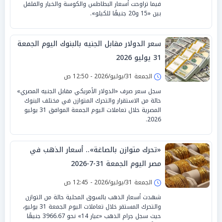
فيما تراوحت أسعار البطاطس والكوسة والخيار والفلفل
بين «15 و20 جنيهًا للكيلو».
سعر الدولار مقابل الجنيه بالبنوك اليوم الجمعة
31 يوليو 2026
الجمعة 31/يوليو/2026 - 12:50 ص
سجل سعر صرف «الدولار الأمريكي مقابل الجنيه المصري»
حالة من الاستقرار والتحرك المتوازن في مختلف البنوك
المصرية خلال تعاملات اليوم الجمعة الموافق 31 يوليو
2026.
«تحرك متوازن بالصاغة».. أسعار الذهب في
مصر اليوم الجمعة 31-7-2026
الجمعة 31/يوليو/2026 - 12:45 ص
شهدت أسعار الذهب بالسوق المحلية حالة من التوازن
والتحرك المستقر خلال تعاملات اليوم الجمعة 31 يوليو،
حيث سجل جرام الذهب «عيار 14» نحو 3966.67 جنيهًا