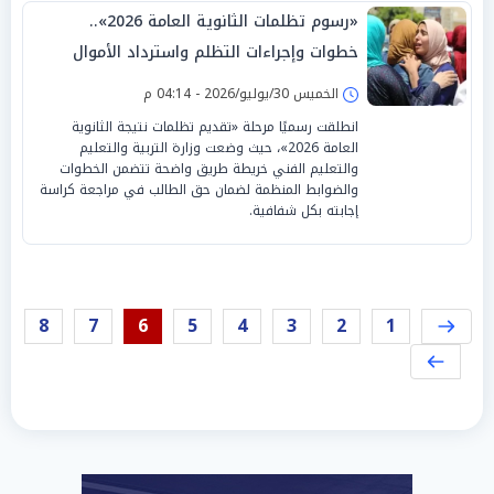
«رسوم تظلمات الثانوية العامة 2026»..
خطوات وإجراءات التظلم واسترداد الأموال
الخميس 30/يوليو/2026 - 04:14 م
انطلقت رسميًا مرحلة «تقديم تظلمات نتيجة الثانوية
العامة 2026»، حيث وضعت وزارة التربية والتعليم
والتعليم الفني خريطة طريق واضحة تتضمن الخطوات
والضوابط المنظمة لضمان حق الطالب في مراجعة كراسة
إجابته بكل شفافية.
8
7
6
5
4
3
2
1