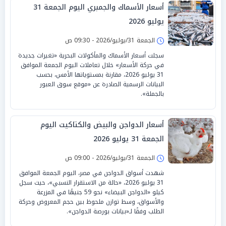
أسعار الأسماك والجمبري اليوم الجمعة 31
يوليو 2026
الجمعة 31/يوليو/2026 - 09:30 ص
سجلت أسعار الأسماك والمأكولات البحرية «تغيرات جديدة
في حركة الأسعار» خلال تعاملات اليوم الجمعة الموافق
31 يوليو 2026، مقارنة بمستوياتها الأمس، بحسب
البيانات الرسمية الصادرة عن «موقع سوق العبور
بالجملة».
أسعار الدواجن والبيض والكتاكيت اليوم
الجمعة 31 يوليو 2026
الجمعة 31/يوليو/2026 - 09:00 ص
شهدت أسواق الدواجن في مصر، اليوم الجمعة الموافق
31 يوليو 2026، «حالة من الاستقرار النسبي»، حيث سجل
كيلو «الدواجن البيضاء» نحو 59 جنيهًا في المزرعة
والأسواق، وسط توازن ملحوظ بين حجم المعروض وحركة
الطلب وفقًا لـ«بيانات بورصة الدواجن».