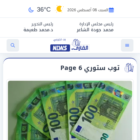
36°C
السبت 08 أغسطس 2026
رئيس مجلس الإدارة
رئيس التحرير
محمد جودة الشاعر
د.محمد طعيمة
توب ستوري Page 6