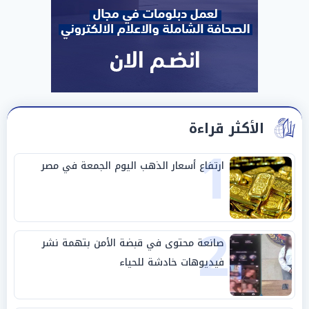
الأكثر قراءة
1
ارتفاع أسعار الذهب اليوم الجمعة في مصر
2
صانعة محتوى في قبضة الأمن بتهمة نشر
فيديوهات خادشة للحياء