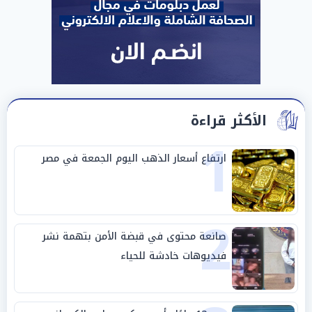
الأكثر قراءة
1
ارتفاع أسعار الذهب اليوم الجمعة في مصر
2
صانعة محتوى في قبضة الأمن بتهمة نشر
فيديوهات خادشة للحياء