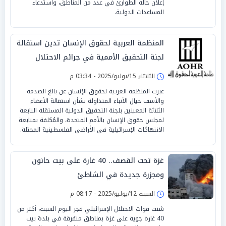
إعلان حالة الطوارئ في عدد من المناطق، واستدعاء
المساعدات الدولية.
المنظمة العربية لحقوق الإنسان تدين استقالة
لجنة التحقيق الأممية في جرائم الاحتلال
الثلاثاء 15/يوليو/2025 - 03:34 م
عبرت المنظمة العربية لحقوق الإنسان عن بالغ الصدمة
والأسف حيال الأنباء المتداولة بشأن استقالة الأعضاء
الثلاثة المعينين بلجنة التحقيق الدولية المستقلة التابعة
لمجلس حقوق الإنسان بالأمم المتحدة، والمُكلفة بمتابعة
الانتهاكات الإسرائيلية في الأراضي الفلسطينية المحتلة.
غزة تحت القصف.. 40 غارة على بيت حانون
ومجزرة جديدة في الشاطئ
السبت 12/يوليو/2025 - 08:17 م
شنت قوات الاحتلال الإسرائيلي فجر اليوم السبت، أكثر من
40 غارة جوية على غزة بمناطق متفرقة في بلدة بيت