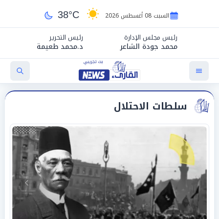
38°C
السبت 08 أغسطس 2026
رئيس مجلس الإدارة
رئيس التحرير
محمد جودة الشاعر
د.محمد طعيمة
سلطات الاحتلال