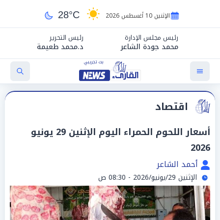
28°C
الإثنين 10 أغسطس 2026
رئيس مجلس الإدارة
رئيس التحرير
محمد جودة الشاعر
د.محمد طعيمة
اقتصاد
أسعار اللحوم الحمراء اليوم الإثنين 29 يونيو
2026
أحمد الشاعر
الإثنين 29/يونيو/2026 - 08:30 ص