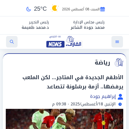
25°C
السبت 08 أغسطس 2026
رئيس مجلس الإدارة
رئيس التحرير
محمد جودة الشاعر
د.محمد طعيمة
رياضة
الأطقم الجديدة في المتاجر… لكن الملعب
يرفضها.. أزمة برشلونة تتصاعد
إبراهيم جودة
الإثنين 18/أغسطس/2025 - 09:38 م