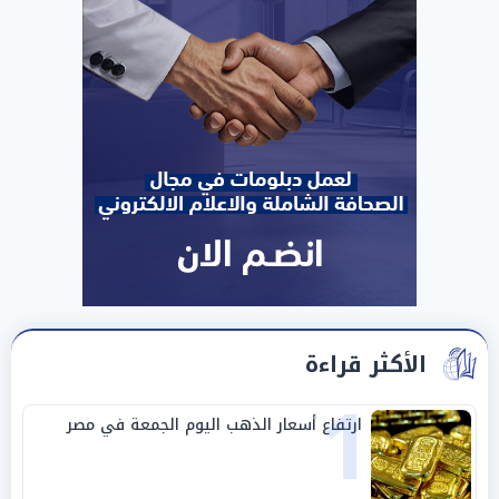
الأكثر قراءة
1
ارتفاع أسعار الذهب اليوم الجمعة في مصر