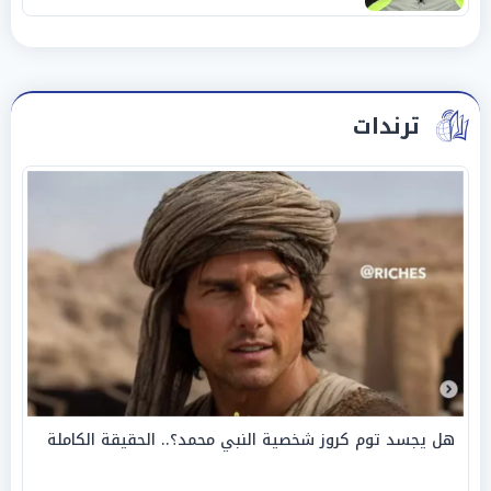
ترندات
هل يجسد توم كروز شخصية النبي محمد؟.. الحقيقة الكاملة