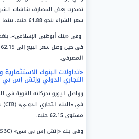
تصدرت بعض المصارف شاشات الشراء
سعر الشراء بنحو 61.88 جنيه، بينما سجل سعر البيع 62.15 جنيه.
ف
المصرفي.
«تداولات البنوك الاستثمارية و
التجاري الدولي وإتش إس بي
وواصل اليورو تحركاته القوية في ال
مستوى 62.15 جنيه.