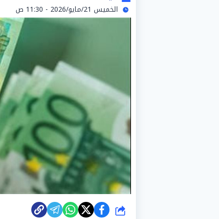
الخميس 21/مايو/2026 - 11:30 ص
شارك