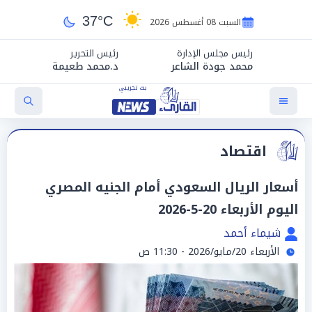
37°C
السبت 08 أغسطس 2026
رئيس مجلس الإدارة
رئيس التحرير
محمد جودة الشاعر
د.محمد طعيمة
اقتصاد
أسعار الريال السعودي أمام الجنيه المصري
اليوم الأربعاء 20-5-2026
شيماء أحمد
الأربعاء 20/مايو/2026 - 11:30 ص