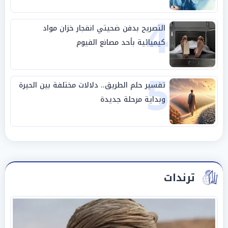
4
التصريح بدفن ضحيتي انفجار خزان مواد
كيميائية بأحد مصانع الفيوم
5
تفسير حلم الطريق.. دلالات مختلفة بين الحيرة
وبداية مرحلة جديدة
ترندات